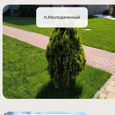
п.Молодежный