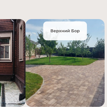
Верхний Бор