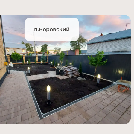
п.Боровский