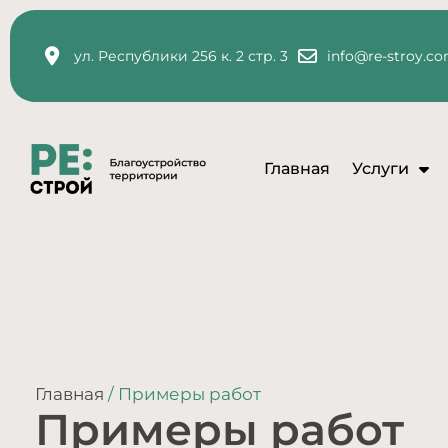
ул. Республики 256 к. 2 стр. 3
info@re-stroy.c
Главная
Услуги
Главная
/ Примеры работ
Примеры работ