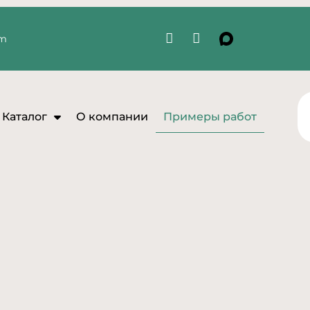
om
Каталог
О компании
Примеры работ