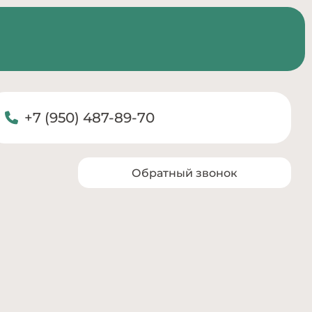
+7 (950) 487-89-70
Обратный звонок