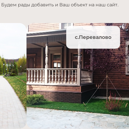
Будем рады добавить и Ваш объект на наш сайт.
с.Перевалово