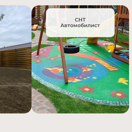
СНТ
Автомобилист