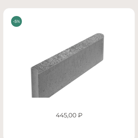
445,00
₽