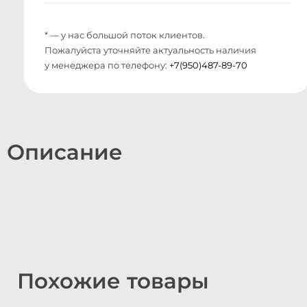
* — у нас большой поток клиентов.
Пожалуйста уточняйте актуальность наличия
у менеджера по телефону:
+7(950)487-89-70
Описание
Похожие товары