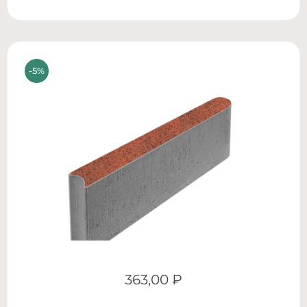
363,00
₽