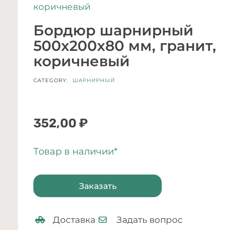
коричневый
Бордюр шарнирный
500х200х80 мм, гранит,
коричневый
CATEGORY:
ШАРНИРНЫЙ
352,00
₽
Товар в наличии*
Заказать
Доставка
Задать вопрос