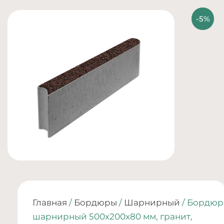
Главная
/
Бордюры
/
Шарнирный
/ Бордюр
шарнирный 500х200х80 мм, гранит,