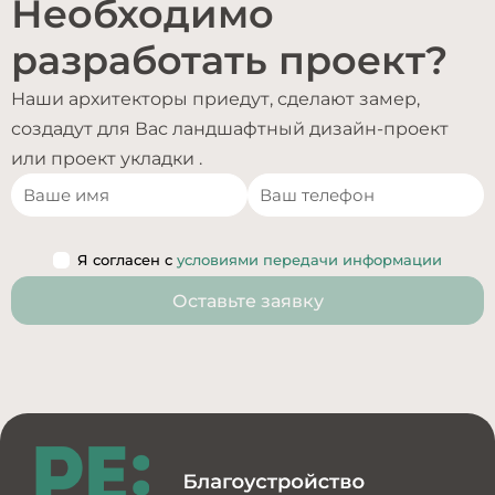
Необходимо
разработать проект?
Наши архитекторы приедут, сделают замер,
создадут для Вас ландшафтный дизайн-проект
или проект укладки .
Я согласен с
условиями передачи информации
Оставьте заявку