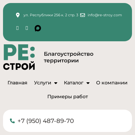
ул. Республики 256 к. 2 стр. 3
info@re-stroy.com
Главная
Услуги
Каталог
О компании
Примеры работ
+7 (950) 487-89-70