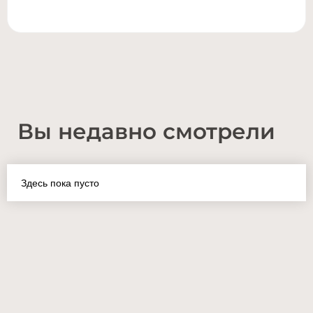
Вы недавно смотрели
Здесь пока пусто