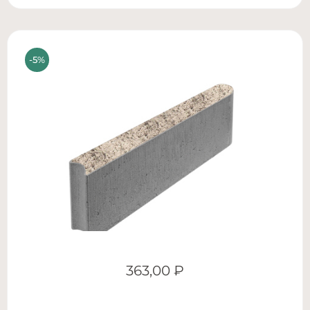
363,00
₽