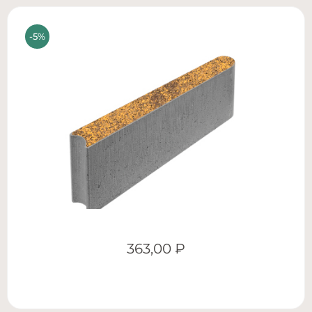
363,00
₽