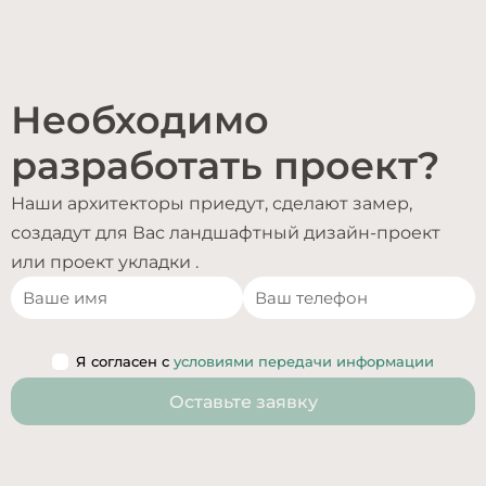
Необходимо
разработать проект?
Наши архитекторы приедут, сделают замер,
создадут для Вас ландшафтный дизайн-проект
или проект укладки .
Я согласен с
условиями передачи информации
Оставьте заявку