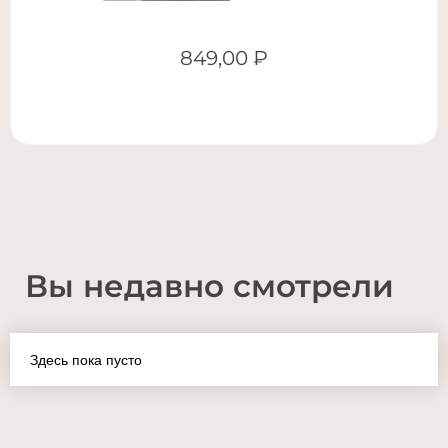
849,00
₽
Вы недавно смотрели
Здесь пока пусто