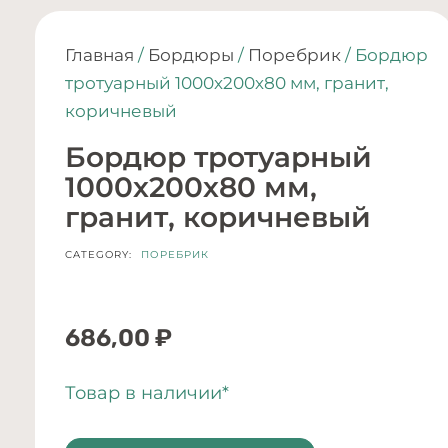
Главная
/
Бордюры
/
Поребрик
/ Бордюр
тротуарный 1000х200х80 мм, гранит,
коричневый
Бордюр тротуарный
1000х200х80 мм,
гранит, коричневый
CATEGORY:
ПОРЕБРИК
686,00
₽
Товар в наличии*