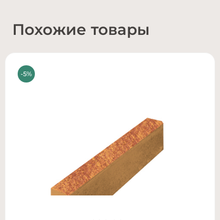
Похожие товары