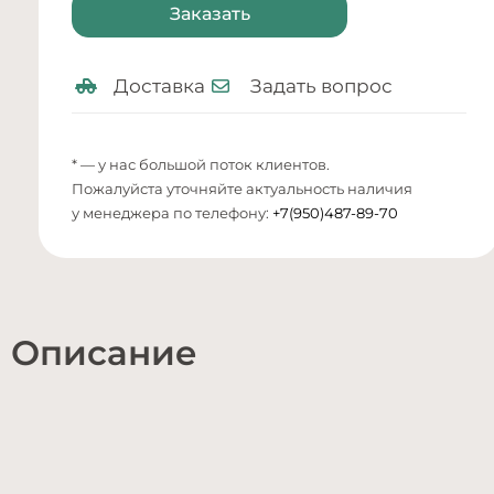
Заказать
Доставка
Задать вопрос
* — у нас большой поток клиентов.
Пожалуйста уточняйте актуальность наличия
у менеджера по телефону:
+7(950)487-89-70
Описание