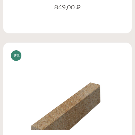
849,00
₽