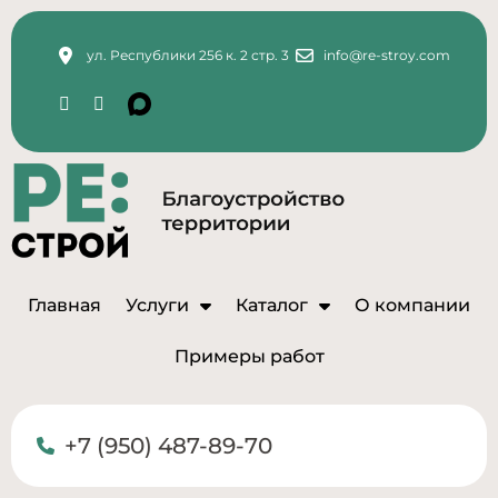
ул. Республики 256 к. 2 стр. 3
info@re-stroy.com
Главная
Услуги
Каталог
О компании
Примеры работ
+7 (950) 487-89-70