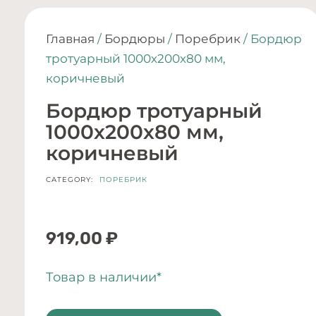
Главная
/
Бордюры
/
Поребрик
/ Бордюр
тротуарный 1000х200х80 мм,
коричневый
Бордюр тротуарный
1000х200х80 мм,
коричневый
CATEGORY:
ПОРЕБРИК
919,00
₽
Товар в наличии*