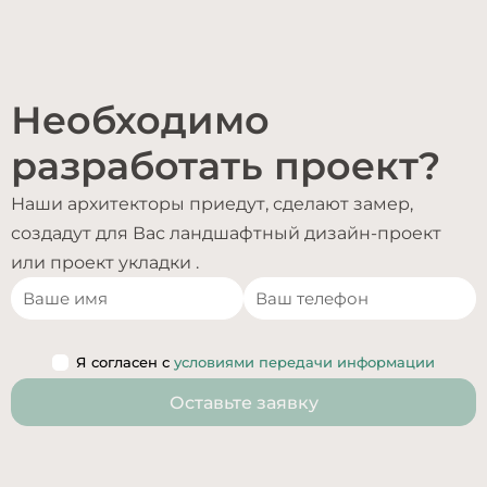
Необходимо
разработать проект?
Наши архитекторы приедут, сделают замер,
создадут для Вас ландшафтный дизайн-проект
или проект укладки .
Я согласен с
условиями передачи информации
Оставьте заявку