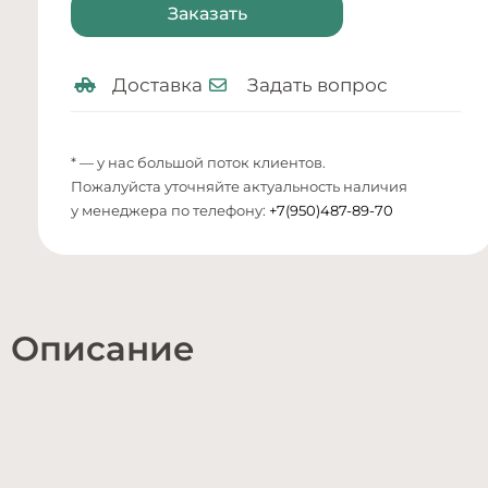
Заказать
Доставка
Задать вопрос
* — у нас большой поток клиентов.
Пожалуйста уточняйте актуальность наличия
у менеджера по телефону:
+7(950)487-89-70
Описание