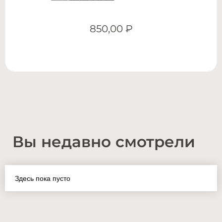
850,00
₽
Вы недавно смотрели
Здесь пока пусто