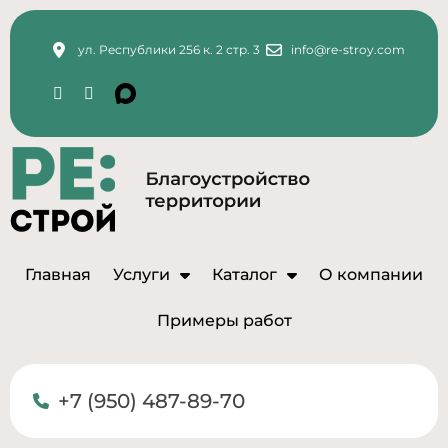
ул. Республики 256 к. 2 стр. 3
info@re-stroy.com
Главная
Услуги
Каталог
О компании
Примеры работ
+7 (950) 487-89-70