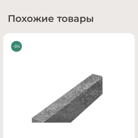
Похожие товары