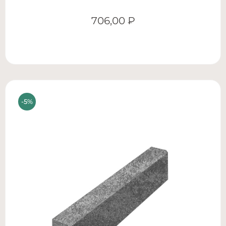
706,00
₽