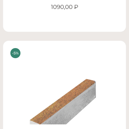
1090,00
₽