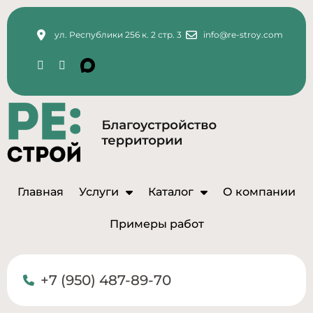
ул. Республики 256 к. 2 стр. 3
info@re-stroy.com
Главная
Услуги
Каталог
О компании
Примеры работ
+7 (950) 487-89-70