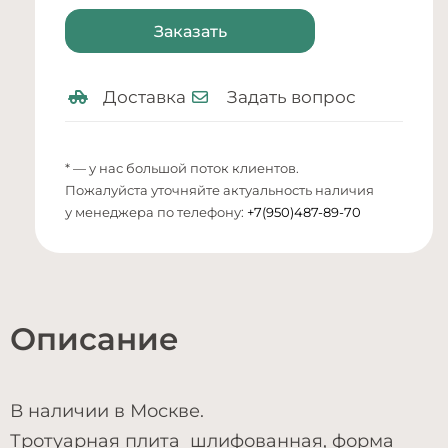
Заказать
Доставка
Задать вопрос
* — у нас большой поток клиентов.
Пожалуйста уточняйте актуальность наличия
у менеджера по телефону:
+7(950)487-89-70
Описание
В наличии в Москве.
Тротуарная плита шлифованная, форма