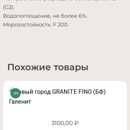
(G2).
Водопоглощение, не более 6%.
Морозостойкость: F 200.
Похожие товары
3100,00
₽