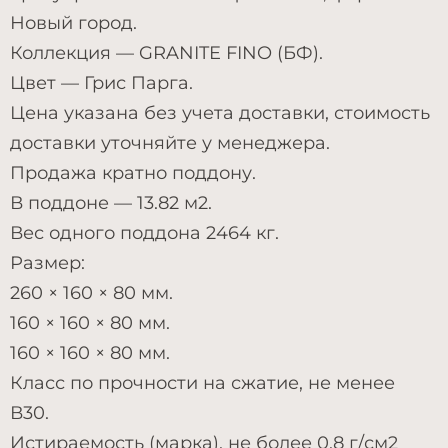
Новый город.
Коллекция — GRANITE FINO (БФ).
Цвет — Грис Парга.
Цена указана без учета доставки, стоимость
доставки уточняйте у менеджера.
Продажа кратно поддону.
В поддоне — 13.82 м2.
Вес одного поддона 2464 кг.
Размер:
260 × 160 × 80 мм.
160 × 160 × 80 мм.
160 × 160 × 80 мм.
Класс по прочности на сжатие, не менее
В30.
Истираемость (марка), не более 0,8 г/см2