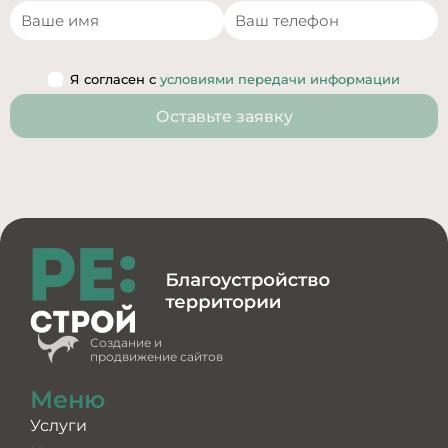
Я согласен с
условиями передачи информации
Оставьте заявку
Создание и
продвижение сайтов
Меню
Услуги