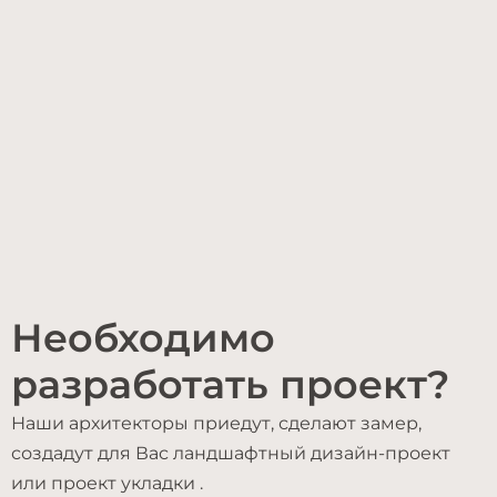
Необходимо
разработать проект?
Наши архитекторы приедут, сделают замер,
создадут для Вас ландшафтный дизайн-проект
или проект укладки .