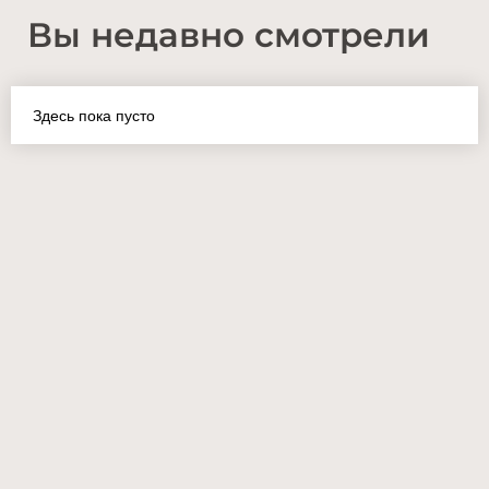
Вы недавно смотрели
Здесь пока пусто