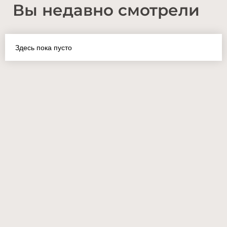
Вы недавно смотрели
Здесь пока пусто