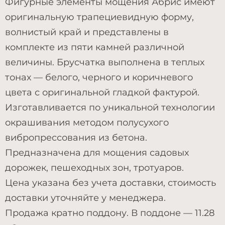
Фигурные элементы мощения Абрис имеют
оригинальную трапециевидную форму,
волнистый край и представлены в
комплекте из пяти камней различной
величины. Брусчатка выполнена в теплых
тонах — белого, черного и коричневого
цвета с оригинальной гладкой фактурой.
Изготавливается по уникальной технологии
окрашивания методом полусухого
вибропрессования из бетона.
Предназначена для мощения садовых
дорожек, пешеходных зон, тротуаров.
Цена указана без учета доставки, стоимость
доставки уточняйте у менеджера.
Продажа кратно поддону. В поддоне — 11.28