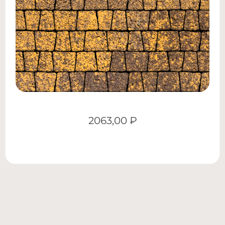
2063,00
₽