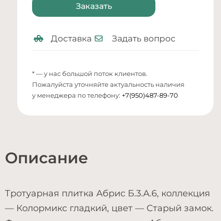
Заказать
Доставка
Задать вопрос
* — у нас большой поток клиентов.
Пожалуйста уточняйте актуальность наличия
у менеджера по телефону:
+7(950)487-89-70
Описание
Тротуарная плитка Абрис Б.3.А.6, коллекция
— Колормикс гладкий, цвет — Старый замок.