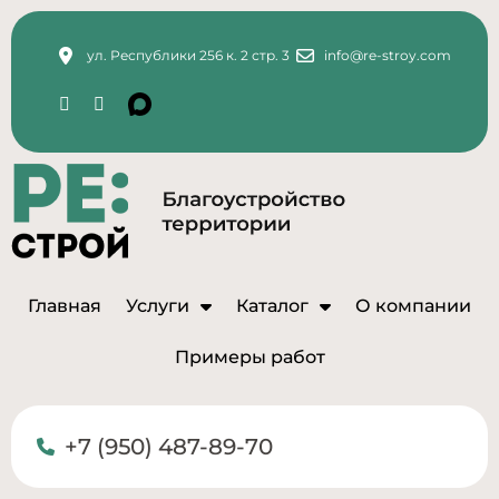
ул. Республики 256 к. 2 стр. 3
info@re-stroy.com
Главная
Услуги
Каталог
О компании
Примеры работ
+7 (950) 487-89-70