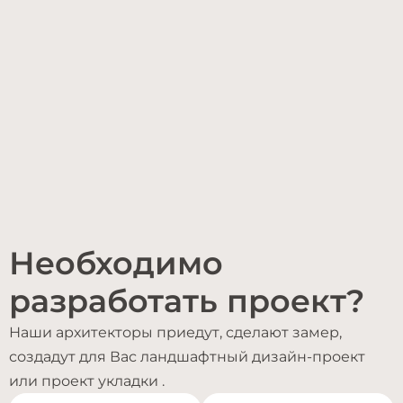
Необходимо
разработать проект?
Наши архитекторы приедут, сделают замер,
создадут для Вас ландшафтный дизайн-проект
или проект укладки .