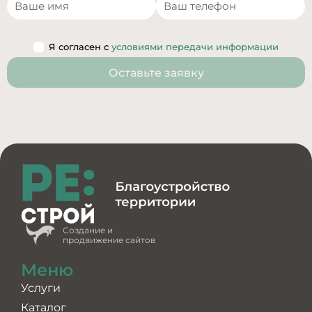
Я согласен с
условиями передачи информации
Оставьте заявку
Создание и
продвижение сайтов
Меню
Услуги
Каталог