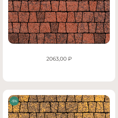
2063,00
₽