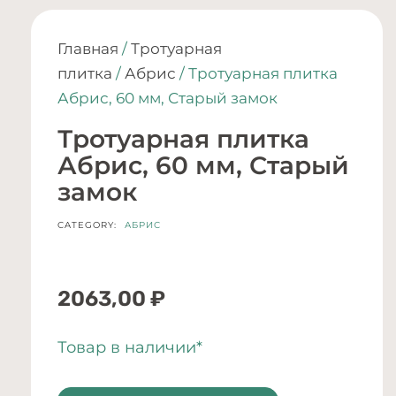
Главная
/
Тротуарная
плитка
/
Абрис
/ Тротуарная плитка
Абрис, 60 мм, Старый замок
Тротуарная плитка
Абрис, 60 мм, Старый
замок
CATEGORY:
АБРИС
2063,00
₽
Товар в наличии*