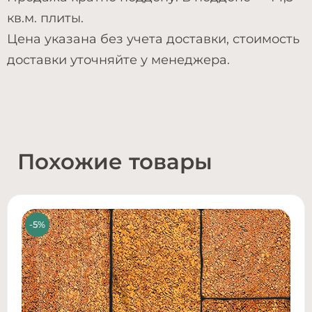
кв.м. плиты.
Цена указана без учета доставки, стоимость
доставки уточняйте у менеджера.
Похожие товары