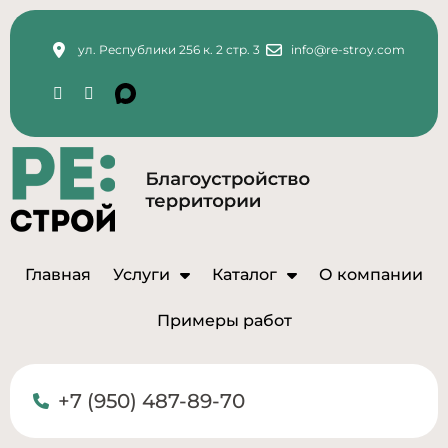
ул. Республики 256 к. 2 стр. 3
info@re-stroy.com
Главная
Услуги
Каталог
О компании
Примеры работ
+7 (950) 487-89-70