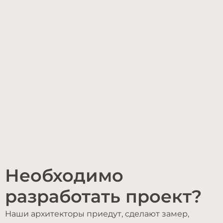
Необходимо
разработать проект?
Наши архитекторы приедут, сделают замер,