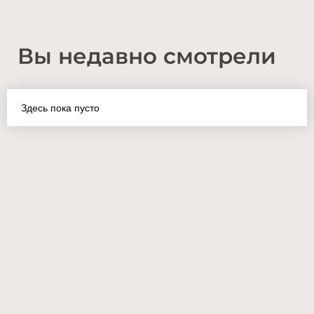
Вы недавно смотрели
Здесь пока пусто