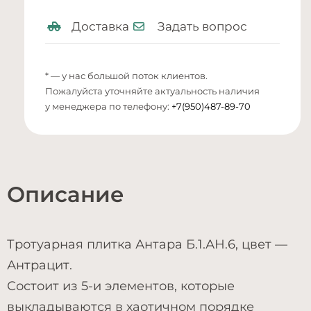
Доставка
Задать вопрос
* — у нас большой поток клиентов.
Пожалуйста уточняйте актуальность наличия
у менеджера по телефону:
+7(950)487-89-70
Описание
Тротуарная плитка Антара Б.1.АН.6, цвет —
Антрацит.
Состоит из 5-и элементов, которые
выкладываются в хаотичном порядке