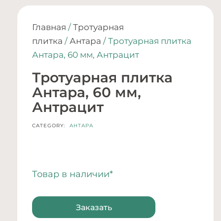
Главная
/
Тротуарная
плитка
/
Антара
/ Тротуарная плитка
Антара, 60 мм, Антрацит
Тротуарная плитка
Антара, 60 мм,
Антрацит
CATEGORY:
АНТАРА
Товар в наличии*
Заказать