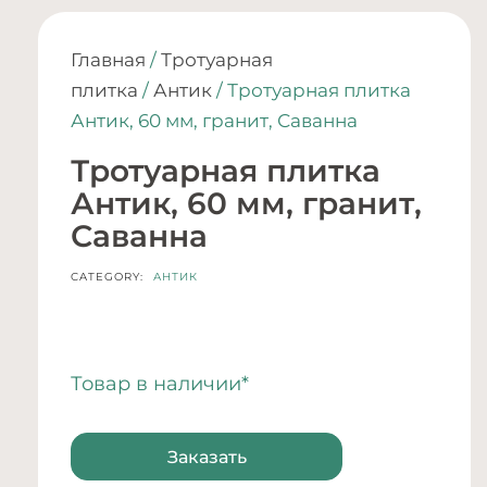
Главная
/
Тротуарная
плитка
/
Антик
/ Тротуарная плитка
Антик, 60 мм, гранит, Саванна
Тротуарная плитка
Антик, 60 мм, гранит,
Саванна
CATEGORY:
АНТИК
Товар в наличии*
Заказать