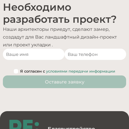
Необходимо
разработать проект?
Наши архитекторы приедут, сделают замер,
создадут для Вас ландшафтный дизайн-проект
или проект укладки .
Я согласен с
условиями передачи информации
Оставьте заявку