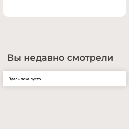
Вы недавно смотрели
Здесь пока пусто