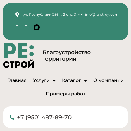
ул. Республики 256 к. 2 стр. 3
info@re-stroy.com
Главная
Услуги
Каталог
О компании
Примеры работ
+7 (950) 487-89-70