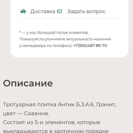
Доставка
Задать вопрос
* — у нас большой поток клиентов.
Пожалуйста уточняйте актуальность наличия
у менеджера по телефону:
+7(950)487-89-70
Описание
Тротуарная плитка Антик Б.3.А.6, Гранит,
цвет — Саванна.
Состоит из 5-и элементов, которые
выкладываются в хаотичном порядке