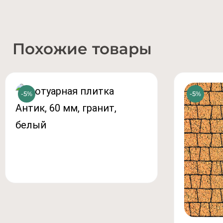
Похожие товары