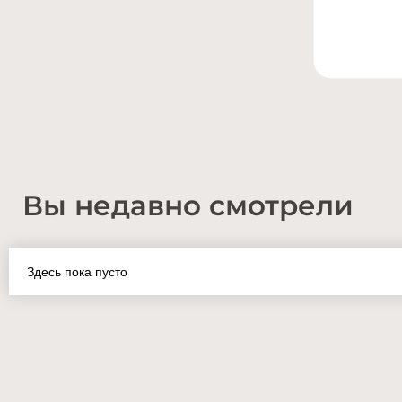
Вы недавно смотрели
Здесь пока пусто