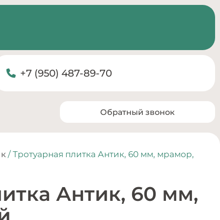
+7 (950) 487-89-70
Обратный звонок
ик
/ Тротуарная плитка Антик, 60 мм, мрамор,
итка Антик, 60 мм,
й