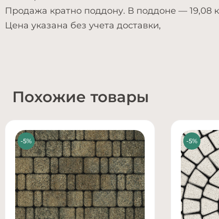
Продажа кратно поддону. В поддоне — 19,08 к
Цена указана без учета доставки,
Похожие товары