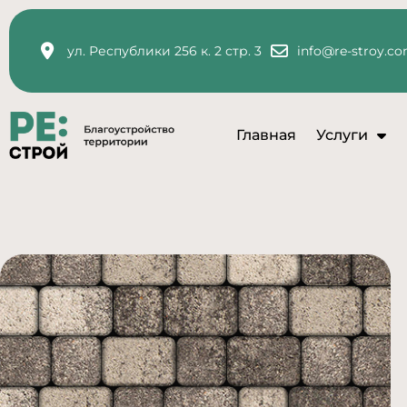
ул. Республики 256 к. 2 стр. 3
info@re-stroy.c
Главная
Услуги