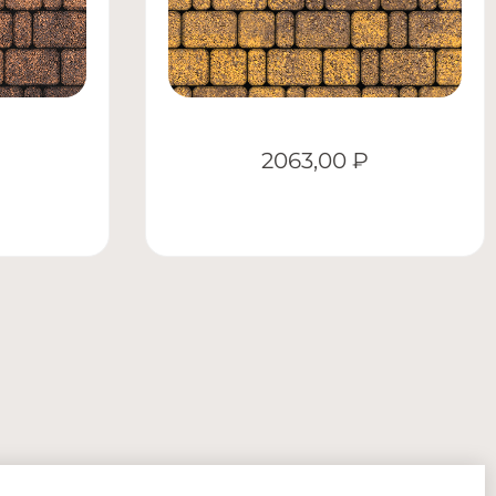
2063,00
₽