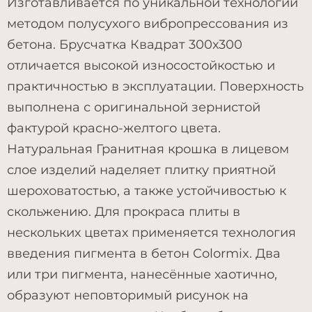
Изготавливается по уникальной технологии
методом полусухого вибропрессования из
бетона. Брусчатка Квадрат 300х300
отличается высокой износостойкостью и
практичностью в эксплуатации. Поверхность
выполнена с оригинальной зернистой
фактурой красно-желтого цвета.
Натуральная Гранитная крошка в лицевом
слое изделий наделяет плитку приятной
шероховатостью, а также устойчивостью к
скольжению. Для прокраса плиты в
нескольких цветах применяется технология
введения пигмента в бетон Colormix. Два
или три пигмента, нанесённые хаотично,
образуют неповторимый рисунок на