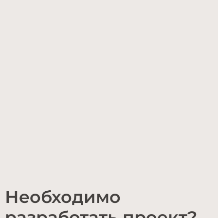
Необходимо
разработать проект?