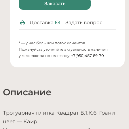
Заказать
Доставка
Задать вопрос
* — у нас большой поток клиентов.
Пожалуйста уточняйте актуальность наличия
у менеджера по телефону:
+7(950)487-89-70
Описание
Тротуарная плитка Квадрат Б.1.К.6, Гранит,
цвет — Каир.