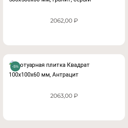
2062,00
₽
2063,00
₽