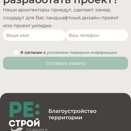
Наши архитекторы приедут, сделают замер,
создадут для Вас ландшафтный дизайн-проект
или проект укладки .
Я согласен с
условиями передачи информации
Оставьте заявку
Создание и