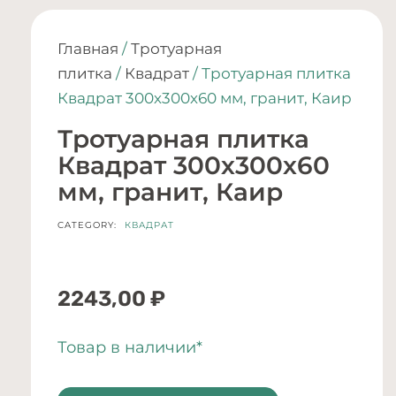
Главная
/
Тротуарная
плитка
/
Квадрат
/ Тротуарная плитка
Квадрат 300х300х60 мм, гранит, Каир
Тротуарная плитка
Квадрат 300х300х60
мм, гранит, Каир
CATEGORY:
КВАДРАТ
2243,00
₽
Товар в наличии*