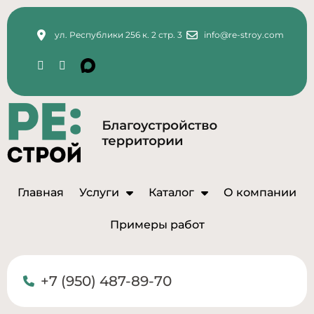
ул. Республики 256 к. 2 стр. 3
info@re-stroy.com
Главная
Услуги
Каталог
О компании
Примеры работ
+7 (950) 487-89-70