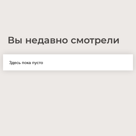
Вы недавно смотрели
Здесь пока пусто