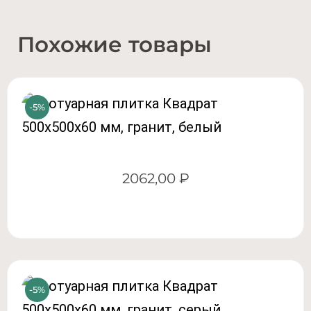
Похожие товары
2062,00
₽