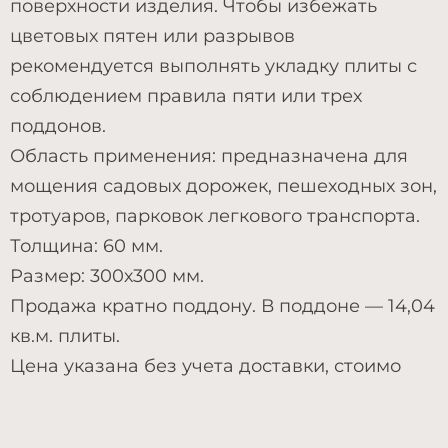
поверхности изделия. Чтобы избежать
цветовых пятен или разрывов
рекомендуется выполнять укладку плиты с
соблюдением правила пяти или трех
поддонов.
Область применения: предназначена для
мощения садовых дорожек, пешеходных зон,
тротуаров, парковок легкового транспорта.
Толщина: 60 мм.
Размер: 300х300 мм.
Продажа кратно поддону. В поддоне — 14,04
кв.м. плиты.
Цена указана без учета доставки, стоимо