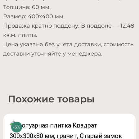
Толщина: 60 мм.
Размер: 400х400 мм.
Продажа кратно поддону. В поддоне — 12,48
кв.м. плиты.
Цена указана без учета доставки, стоимость
доставки уточняйте у менеджера.
Похожие товары