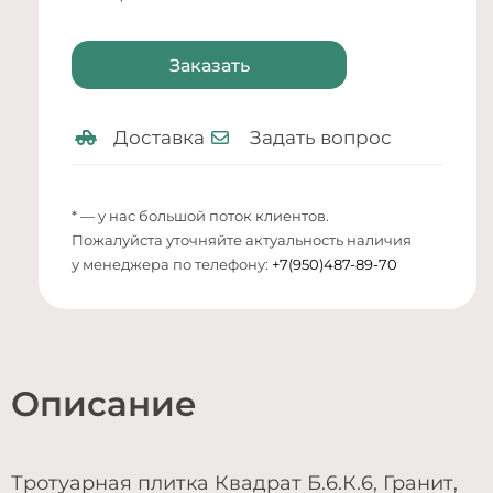
Заказать
Доставка
Задать вопрос
* — у нас большой поток клиентов.
Пожалуйста уточняйте актуальность наличия
у менеджера по телефону:
+7(950)487-89-70
Описание
Тротуарная плитка Квадрат Б.6.К.6, Гранит,