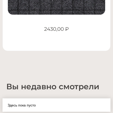
2430,00
₽
Вы недавно смотрели
Здесь пока пусто