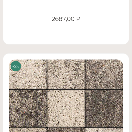
2687,00
₽