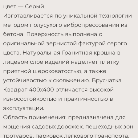
цвет — Серый.
Изготавливается по уникальной технологии
методом полусухого вибропрессования из
бетона. Поверхность выполнена с
оригинальной зернистой фактурой серого
цвета. Натуральная Гранитная крошка в
лицевом слое изделий наделяет плитку
приятной шероховатостью, а также
устойчивостью к скольжению. Брусчатка
Квадрат 400х400 отличается высокой
износостойкостью и практичностью в
эксплуатации.
Область применения: предназначена для
мощения садовых дорожек, пешеходных зон,
тротуаров, парковок легкового транспорта.