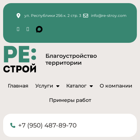
ул. Республики 256 к. 2 стр. 3
info@re-stroy.com
Главная
Услуги
Каталог
О компании
Примеры работ
+7 (950) 487-89-70