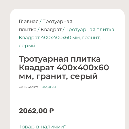
Главная
/
Тротуарная
плитка
/
Квадрат
/ Тротуарная плитка
Квадрат 400х400х60 мм, гранит,
серый
Тротуарная плитка
Квадрат 400х400х60
мм, гранит, серый
CATEGORY:
КВАДРАТ
2062,00
₽
Товар в наличии*