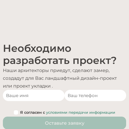
Необходимо
разработать проект?
Наши архитекторы приедут, сделают замер,
создадут для Вас ландшафтный дизайн-проект
или проект укладки .
Я согласен с
условиями передачи информации
Оставьте заявку