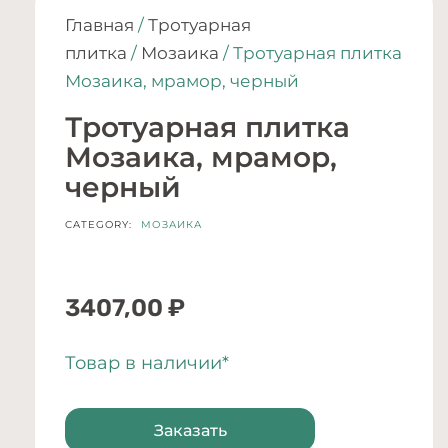
Главная
/
Тротуарная
плитка
/
Мозаика
/ Тротуарная плитка
Мозаика, мрамор, черный
Тротуарная плитка
Мозаика, мрамор,
черный
CATEGORY:
МОЗАИКА
3407,00
₽
Товар в наличии*
Заказать