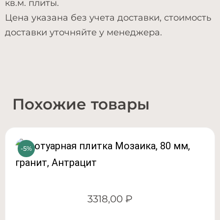
кв.м. плиты.
Цена указана без учета доставки, стоимость
доставки уточняйте у менеджера.
Похожие товары
3318,00
₽