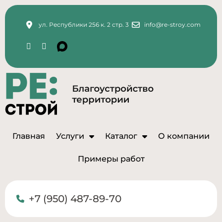
ул. Республики 256 к. 2 стр. 3
info@re-stroy.com
Главная
Услуги
Каталог
О компании
Примеры работ
+7 (950) 487-89-70