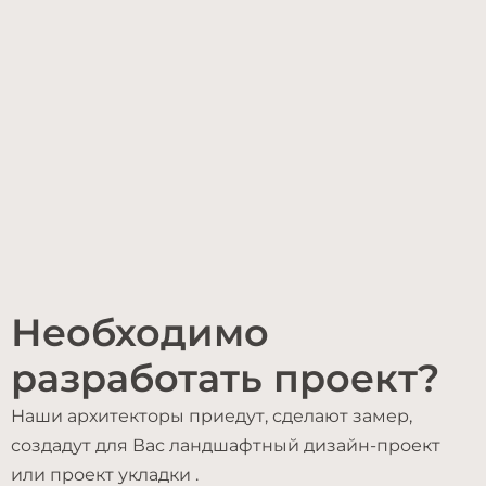
Необходимо
разработать проект?
Наши архитекторы приедут, сделают замер,
создадут для Вас ландшафтный дизайн-проект
или проект укладки .