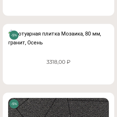
3318,00
₽