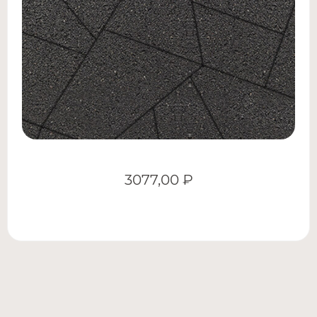
3077,00
₽