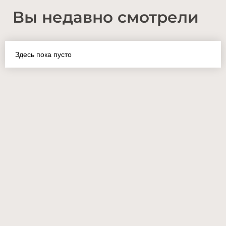
Вы недавно смотрели
Здесь пока пусто