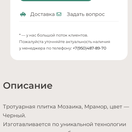
Доставка
Задать вопрос
* — у нас большой поток клиентов.
Пожалуйста уточняйте актуальность наличия
у менеджера по телефону:
+7(950)487-89-70
Описание
Тротуарная плитка Мозаика, Мрамор, цвет —
Черный.
Изготавливается по уникальной технологии