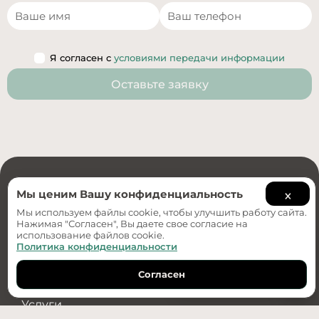
Я согласен с
условиями передачи информации
Оставьте заявку
×
Мы ценим Вашу конфиденциальность
Мы используем файлы cookie, чтобы улучшить работу сайта.
Нажимая "Согласен", Вы даете свое согласие на
использование файлов cookie.
Создание и
Политика конфиденциальности
продвижение сайтов
Согласен
Обратный звонок
Меню
Услуги