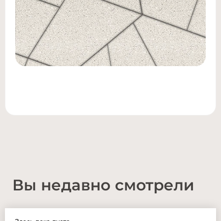
Вы недавно смотрели