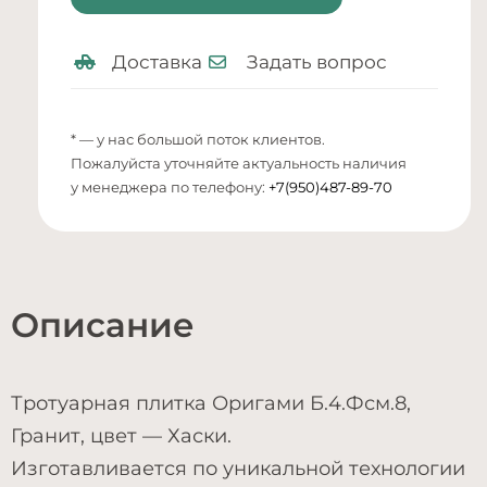
Доставка
Задать вопрос
* — у нас большой поток клиентов.
Пожалуйста уточняйте актуальность наличия
у менеджера по телефону:
+7(950)487-89-70
Описание
Тротуарная плитка Оригами Б.4.Фсм.8,
Гранит, цвет — Хаски.
Изготавливается по уникальной технологии