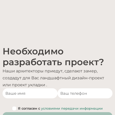
Необходимо
разработать проект?
Наши архитекторы приедут, сделают замер,
создадут для Вас ландшафтный дизайн-проект
или проект укладки .
Я согласен с
условиями передачи информации