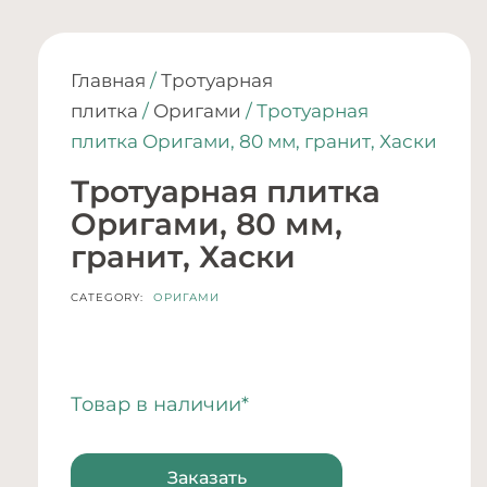
Главная
/
Тротуарная
плитка
/
Оригами
/ Тротуарная
плитка Оригами, 80 мм, гранит, Хаски
Тротуарная плитка
Оригами, 80 мм,
гранит, Хаски
CATEGORY:
ОРИГАМИ
Товар в наличии*
Заказать