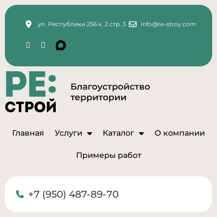
ул. Республики 256 к. 2 стр. 3
info@re-stroy.com
Главная
Услуги
Каталог
О компании
Примеры работ
+7 (950) 487-89-70