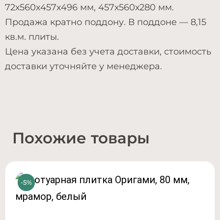
72х560х457х496 мм, 457х560х280 мм.
Продажа кратно поддону. В поддоне — 8,15
кв.м. плиты.
Цена указана без учета доставки, стоимость
доставки уточняйте у менеджера.
Похожие товары