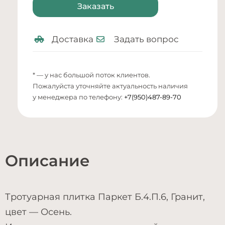
Заказать
Доставка
Задать вопрос
* — у нас большой поток клиентов.
Пожалуйста уточняйте актуальность наличия
у менеджера по телефону:
+7(950)487-89-70
Описание
Тротуарная плитка Паркет Б.4.П.6, Гранит,
цвет — Осень.