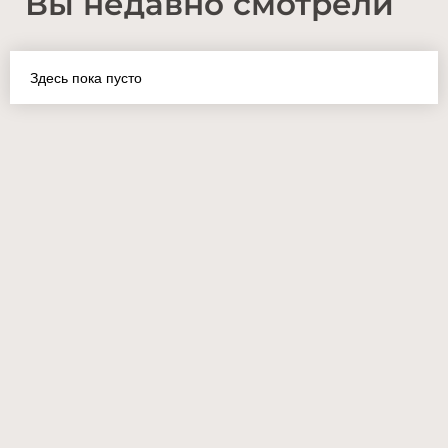
Вы недавно смотрели
Здесь пока пусто