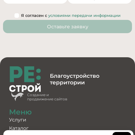
Я согласен с
условиями передачи информации
Оставьте заявку
Создание и
продвижение сайтов
Меню
Услуги
Каталог