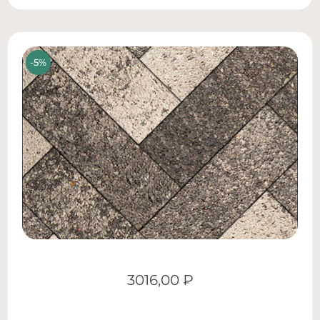
3016,00
₽