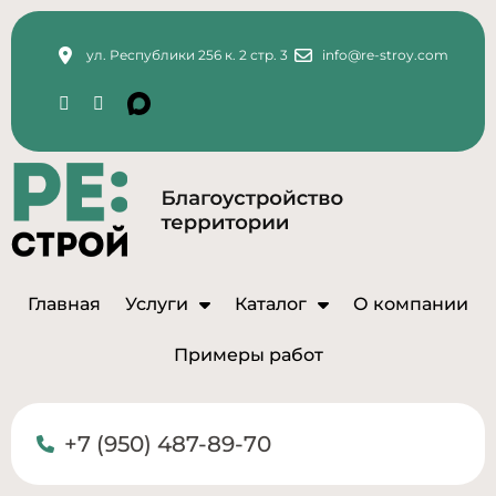
ул. Республики 256 к. 2 стр. 3
info@re-stroy.com
Главная
Услуги
Каталог
О компании
Примеры работ
+7 (950) 487-89-70