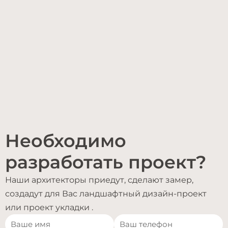
Необходимо
разработать проект?
Наши архитекторы приедут, сделают замер,
создадут для Вас ландшафтный дизайн-проект
или проект укладки .