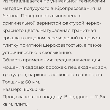
Изготавливается по уникальной технологии
методом полусухого вибропрессования из
бетона. Поверхность выполнена с
оригинальной зернистой фактурой черно-
красного цвета. Натуральная гранитная
крошка в лицевом слое изделий наделяет
плитку приятной шероховатостью, а также
устойчивостью к скольжению.
Область применения: предназначена для
мощения садовых дорожек, пешеходных зон,
тротуаров, парковок легкового транспорта.
Толщина: 60 мм.
Размер: 180х60 мм.
Продажа кратно поддону. В поддоне — 11,64
кв.м. плиты.