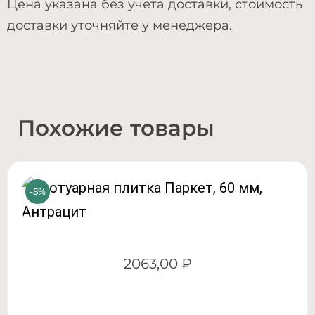
Цена указана без учета доставки, стоимость
доставки уточняйте у менеджера.
Похожие товары
2063,00
₽