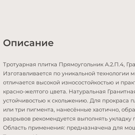
Описание
Тротуарная плитка Прямоугольник А.2.П.4, Гра
Изготавливается по уникальной технологии м
отличается высокой износостойкостью и прак
красно-желтого цвета. Натуральная Гранитна
устойчивостью к скольжению. Для прокраса п
или три пигмента, нанесённые хаотично, обр
разрывов рекомендуется выполнять укладку 
Область применения: предназначена для мощ