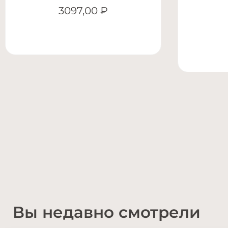
3097,00
₽
Вы недавно смотрели