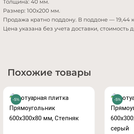
Толщина: 40 мм.
Размер: 100х200 мм.
Продажа кратно поддону. В поддоне — 19,44 к
Цена указана без учета доставки, стоимость 
Похожие товары