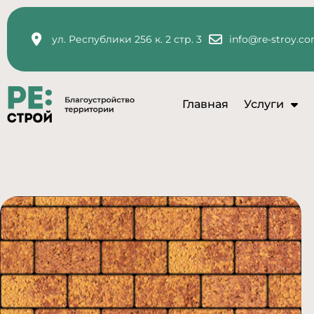
ул. Республики 256 к. 2 стр. 3
info@re-stroy.c
Главная
Услуги