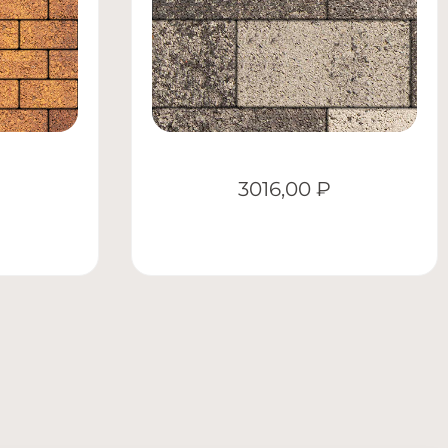
3016,00
₽