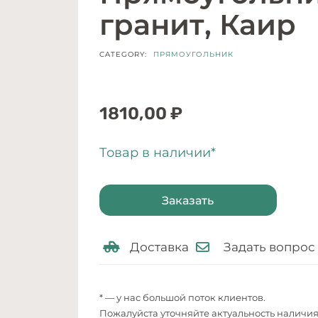
гранит, Каир
CATEGORY:
ПРЯМОУГОЛЬНИК
1810,00
₽
Товар в наличии*
Заказать
Доставка
Задать вопрос
* — у нас большой поток клиентов.
Пожалуйста уточняйте актуальность наличи