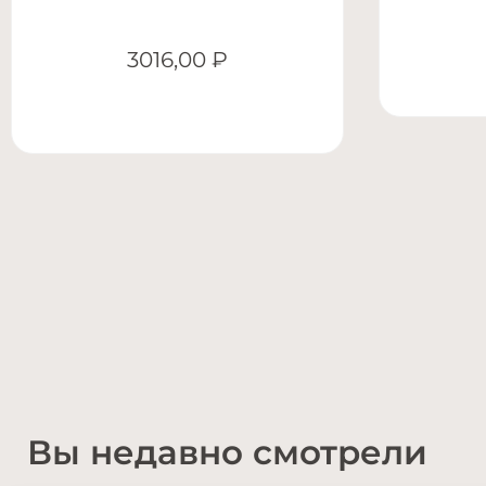
3016,00
₽
Вы недавно смотрели