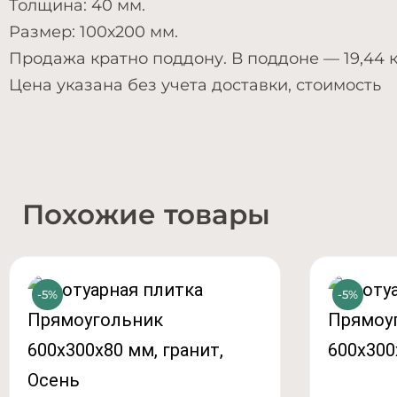
Толщина: 40 мм.
Размер: 100х200 мм.
Продажа кратно поддону. В поддоне — 19,44 к
Цена указана без учета доставки, стоимость
Похожие товары