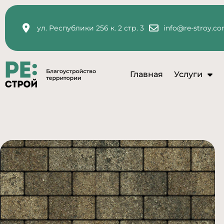
ул. Республики 256 к. 2 стр. 3
info@re-stroy.c
Главная
Услуги