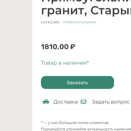
гранит, Стары
CATEGORY:
ПРЯМОУГОЛЬНИК
1810,00
₽
Товар в наличии*
Заказать
Доставка
Задать вопрос
* — у нас большой поток клиентов.
Пожалуйста уточняйте актуальность наличи