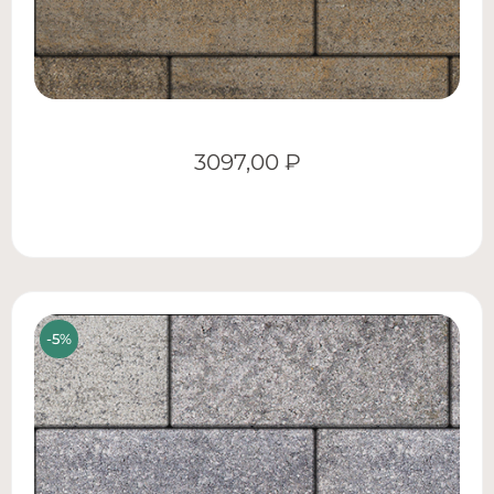
3097,00
₽