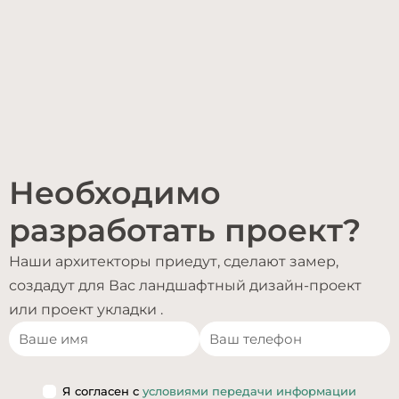
Необходимо
разработать проект?
Наши архитекторы приедут, сделают замер,
создадут для Вас ландшафтный дизайн-проект
или проект укладки .
Я согласен с
условиями передачи информации