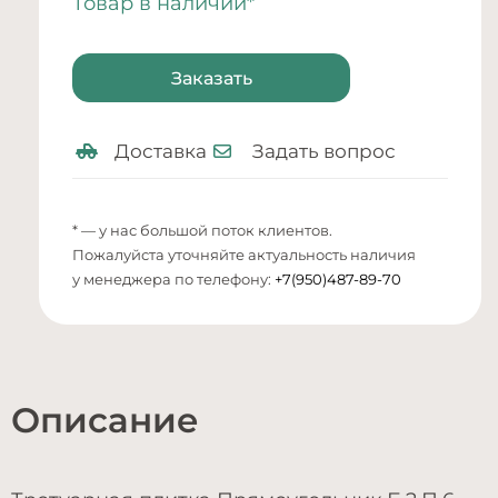
Товар в наличии*
Заказать
Доставка
Задать вопрос
* — у нас большой поток клиентов.
Пожалуйста уточняйте актуальность наличия
у менеджера по телефону:
+7(950)487-89-70
Описание