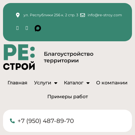
ул. Республики 256 к. 2 стр. 3
info@re-stroy.com
Главная
Услуги
Каталог
О компании
Примеры работ
+7 (950) 487-89-70