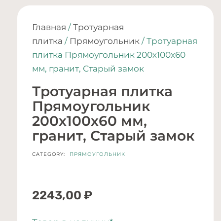
Главная
/
Тротуарная
плитка
/
Прямоугольник
/ Тротуарная
плитка Прямоугольник 200х100х60
мм, гранит, Старый замок
Тротуарная плитка
Прямоугольник
200х100х60 мм,
гранит, Старый замок
CATEGORY:
ПРЯМОУГОЛЬНИК
2243,00
₽