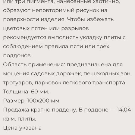
или три пигмента, нанесённые хаотично,
образуют неповторимый рисунок на
поверхности изделия. Чтобы избежать
цветовых пятен или разрывов
рекомендуется выполнять укладку плиты с
соблюдением правила пяти или трех
поддонов.
Область применения: предназначена для
мощения садовых дорожек, пешеходных зон,
тротуаров, парковок легкового транспорта.
Толщина: 60 мм.
Размер: 100х200 мм.
Продажа кратно поддону. В поддоне — 14,04
кв.м. плиты.
Цена указана