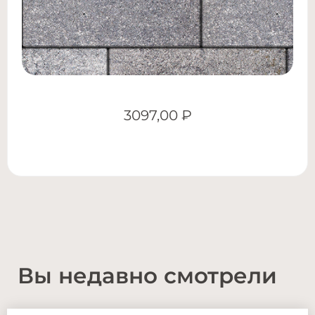
3097,00
₽
Вы недавно смотрели