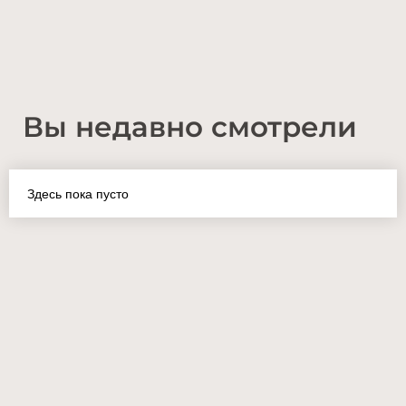
Вы недавно смотрели
Здесь пока пусто