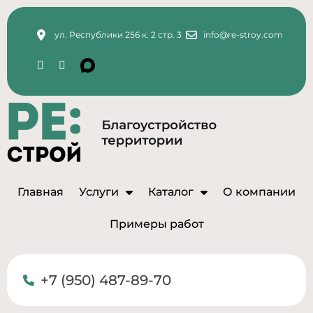
ул. Республики 256 к. 2 стр. 3
info@re-stroy.com
Главная
Услуги
Каталог
О компании
Примеры работ
+7 (950) 487-89-70