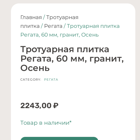
Главная
/
Тротуарная
плитка
/
Регата
/ Тротуарная плитка
Регата, 60 мм, гранит, Осень
Тротуарная плитка
Регата, 60 мм, гранит,
Осень
CATEGORY:
РЕГАТА
2243,00
₽
Товар в наличии*