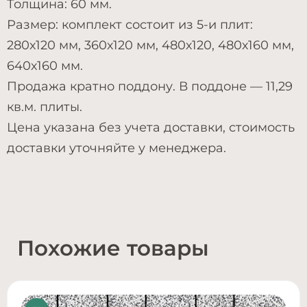
Толщина: 60 мм.
Размер: комплект состоит из 5-и плит:
280х120 мм, 360х120 мм, 480х120, 480х160 мм,
640х160 мм.
Продажа кратно поддону. В поддоне — 11,29
кв.м. плиты.
Цена указана без учета доставки, стоимость
доставки уточняйте у менеджера.
Похожие товары