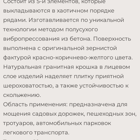
Состоит из 5-и элементов, которые
выкладываются в хаотичном порядке
рядами. Изготавливается по уникальной
технологии методом полусухого
вибропрессования из бетона. Поверхность
выполнена с оригинальной зернистой
фактурой красно-коричнево-желтого цвета.
Натуральная гранитная крошка в лицевом
слое изделий наделяет плитку приятной
шероховатостью, а также устойчивостью к
скольжению.
Область применения: предназначена для
мощения садовых дорожек, пешеходных зон,
тротуаров, автомобильных парковок
легкового транспорта.