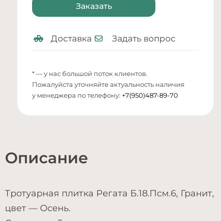
Заказать
Доставка
Задать вопрос
* — у нас большой поток клиентов.
Пожалуйста уточняйте актуальность наличия
у менеджера по телефону:
+7(950)487-89-70
Описание
Тротуарная плитка Регата Б.18.Псм.6, Гранит,
цвет — Осень.