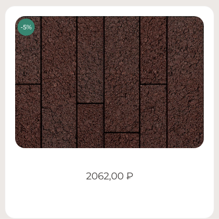
2062,00
₽