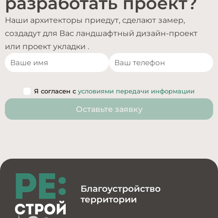
разработать проект?
Наши архитекторы приедут, сделают замер,
создадут для Вас ландшафтный дизайн-проект
или проект укладки .
Я согласен с
условиями передачи информации
Оставьте заявку