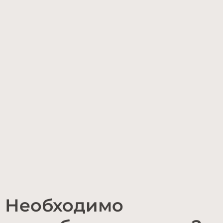
Необходимо