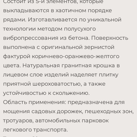
Состоит из 5-и элементов, которые
выкладываются в хаотичном порядке
рядами. Изготавливается по уникальной
технологии методом полусухого
вибропрессования из бетона. Поверхность
выполнена с оригинальной зернистой
фактурой коричнево-оранжево-желтого
цвета. Натуральная гранитная крошка в
лицевом слое изделий наделяет плитку
приятной шероховатостью, а также
устойчивостью к скольжению.
Область применения: предназначена для
мощения садовых дорожек, пешеходных зон,
тротуаров, автомобильных парковок
легкового транспорта.