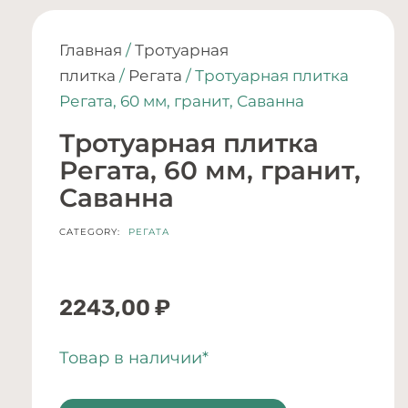
Главная
/
Тротуарная
плитка
/
Регата
/ Тротуарная плитка
Регата, 60 мм, гранит, Саванна
Тротуарная плитка
Регата, 60 мм, гранит,
Саванна
CATEGORY:
РЕГАТА
2243,00
₽
Товар в наличии*