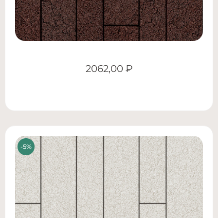
2062,00
₽