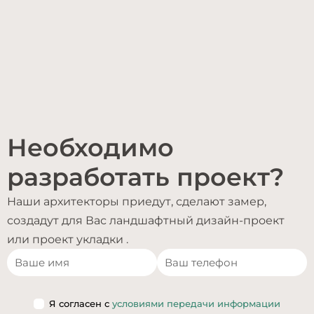
Необходимо
разработать проект?
Наши архитекторы приедут, сделают замер,
создадут для Вас ландшафтный дизайн-проект
или проект укладки .
Я согласен с
условиями передачи информации