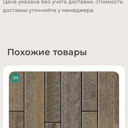
Цена указана без учета доставки, стоимость
доставки уточняйте у менеджера.
Похожие товары