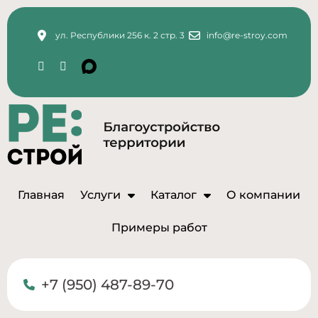
ул. Республики 256 к. 2 стр. 3
info@re-stroy.com
Главная
Услуги
Каталог
О компании
Примеры работ
+7 (950) 487-89-70