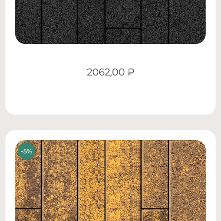
2062,00
₽