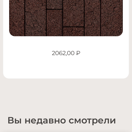
2062,00
₽
Вы недавно смотрели