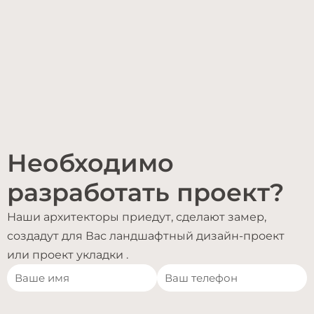
Необходимо
разработать проект?
Наши архитекторы приедут, сделают замер,
создадут для Вас ландшафтный дизайн-проект
или проект укладки .