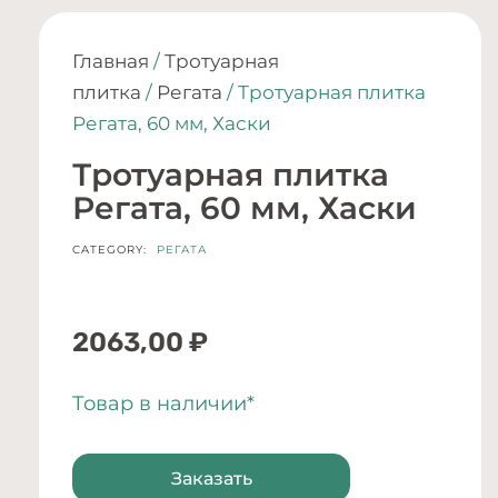
Главная
/
Тротуарная
плитка
/
Регата
/ Тротуарная плитка
Регата, 60 мм, Хаски
Тротуарная плитка
Регата, 60 мм, Хаски
CATEGORY:
РЕГАТА
2063,00
₽
Товар в наличии*
Заказать