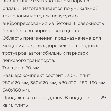
выкладываются в хаотичном порядке
рядами. Изготавливается по уникальной
технологии методом полусухого
вибропрессования из бетона. Поверхность
бело-бежево-коричневого цвета.
Область применения: предназначена для
мощения садовых дорожек, пешеходных зон,
тротуаров, автомобильных парковок
легкового транспорта.
Толщина: 60 мм.
Размер: комплект состоит из 5-и плит:
280х120 мм, 360х120 мм, 480х120, 480х160 мм,
640х160 мм.
Продажа кратно поддону. В поддоне — 11,29
кв.м. плиты.