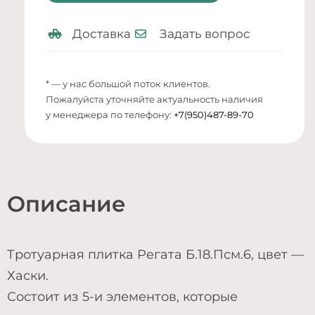
Доставка
Задать вопрос
* — у нас большой поток клиентов.
Пожалуйста уточняйте актуальность наличия
у менеджера по телефону:
+7(950)487-89-70
Описание
Тротуарная плитка Регата Б.18.Псм.6, цвет —
Хаски.
Состоит из 5-и элементов, которые