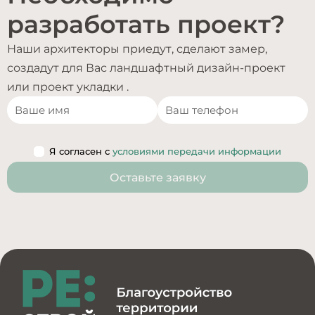
разработать проект?
Наши архитекторы приедут, сделают замер,
создадут для Вас ландшафтный дизайн-проект
или проект укладки .
Я согласен с
условиями передачи информации
Оставьте заявку