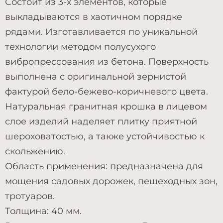
Состоит из 3-х элементов, которые
выкладываются в хаотичном порядке
рядами. Изготавливается по уникальной
технологии методом полусухого
вибропрессования из бетона. Поверхность
выполнена с оригинальной зернистой
фактурой бело-бежево-коричневого цвета.
Натуральная гранитная крошка в лицевом
слое изделий наделяет плитку приятной
шероховатостью, а также устойчивостью к
скольжению.
Область применения: предназначена для
мощения садовых дорожек, пешеходных зон,
тротуаров.
Толщина: 40 мм.