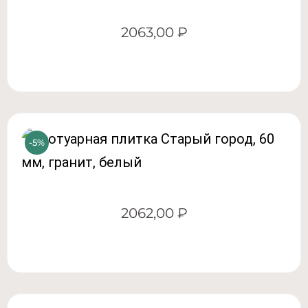
2063,00
₽
2062,00
₽