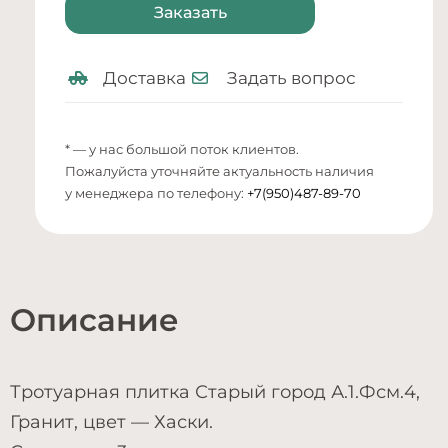
Заказать
Доставка
Задать вопрос
* — у нас большой поток клиентов.
Пожалуйста уточняйте актуальность наличия
у менеджера по телефону:
+7(950)487-89-70
Описание
Тротуарная плитка Старый город А.1.Фсм.4,
Гранит, цвет — Хаски.