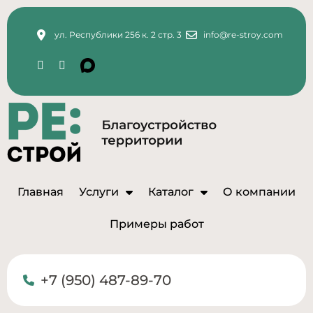
ул. Республики 256 к. 2 стр. 3
info@re-stroy.com
Главная
Услуги
Каталог
О компании
Примеры работ
+7 (950) 487-89-70