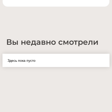
Вы недавно смотрели
Здесь пока пусто