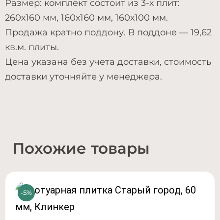
Размер: комплект состоит из 3-х плит:
260х160 мм, 160х160 мм, 160х100 мм.
Продажа кратно поддону. В поддоне — 19,62
кв.м. плиты.
Цена указана без учета доставки, стоимость
доставки уточняйте у менеджера.
Похожие товары