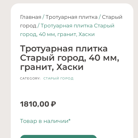
Главная
/
Тротуарная плитка
/
Старый
город
/ Тротуарная плитка Старый
город, 40 мм, гранит, Хаски
Тротуарная плитка
Старый город, 40 мм,
гранит, Хаски
CATEGORY:
СТАРЫЙ ГОРОД
1810,00
₽
Товар в наличии*