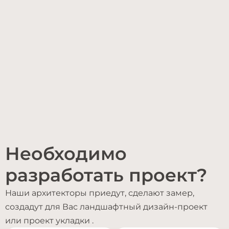
Необходимо
разработать проект?
Наши архитекторы приедут, сделают замер,
создадут для Вас ландшафтный дизайн-проект
или проект укладки .