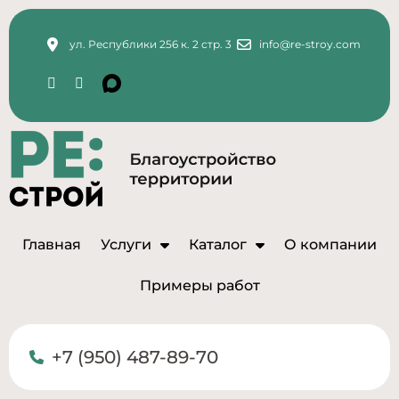
ул. Республики 256 к. 2 стр. 3
info@re-stroy.com
Главная
Услуги
Каталог
О компании
Примеры работ
+7 (950) 487-89-70