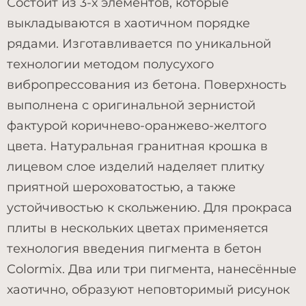
Состоит из 3-х элементов, которые
выкладываются в хаотичном порядке
рядами. Изготавливается по уникальной
технологии методом полусухого
вибропрессования из бетона. Поверхность
выполнена с оригинальной зернистой
фактурой коричнево-оранжево-желтого
цвета. Натуральная гранитная крошка в
лицевом слое изделий наделяет плитку
приятной шероховатостью, а также
устойчивостью к скольжению. Для прокраса
плиты в нескольких цветах применяется
технология введения пигмента в бетон
Colormix. Два или три пигмента, нанесённые
хаотично, образуют неповторимый рисунок