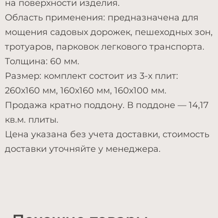
на поверхности изделия.
Область применения: предназначена для
мощения садовых дорожек, пешеходных зон,
тротуаров, парковок легкового транспорта.
Толщина: 60 мм.
Размер: комплект состоит из 3-х плит:
260х160 мм, 160х160 мм, 160х100 мм.
Продажа кратно поддону. В поддоне — 14,17
кв.м. плиты.
Цена указана без учета доставки, стоимость
доставки уточняйте у менеджера.