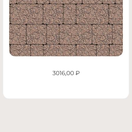
3016,00
₽