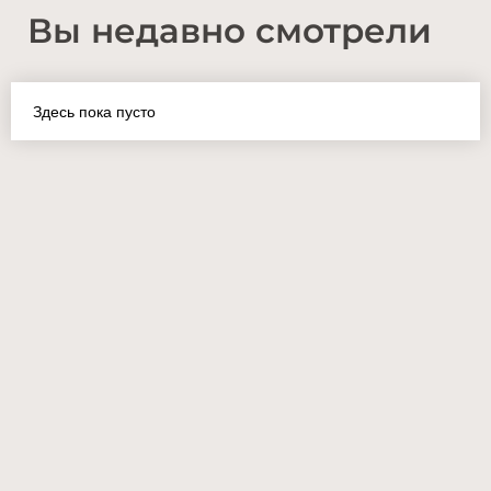
Вы недавно смотрели
Здесь пока пусто