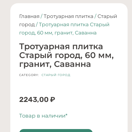
Главная
/
Тротуарная плитка
/
Старый
город
/ Тротуарная плитка Старый
город, 60 мм, гранит, Саванна
Тротуарная плитка
Старый город, 60 мм,
гранит, Саванна
CATEGORY:
СТАРЫЙ ГОРОД
2243,00
₽
Товар в наличии*