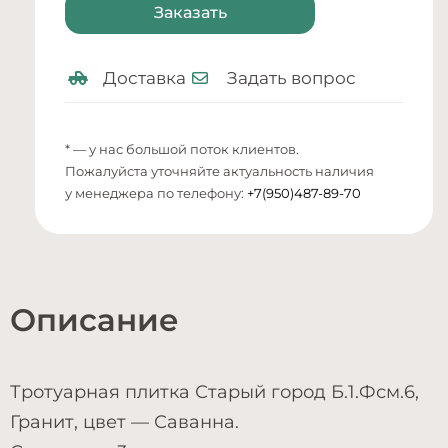
Заказать
Доставка
Задать вопрос
* — у нас большой поток клиентов.
Пожалуйста уточняйте актуальность наличия
у менеджера по телефону:
+7(950)487-89-70
Описание
Тротуарная плитка Старый город Б.1.Фсм.6,
Гранит, цвет — Саванна.