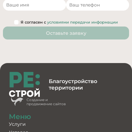
Я согласен с
условиями передачи информации
Оставьте заявку
Создание и
продвижение сайтов
Меню
Услуги