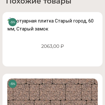
Похожие товары
2063,00
₽