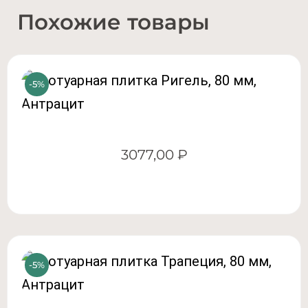
Похожие товары
3077,00
₽