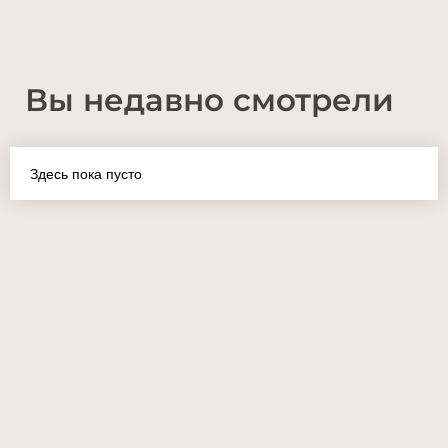
Вы недавно смотрели
Здесь пока пусто