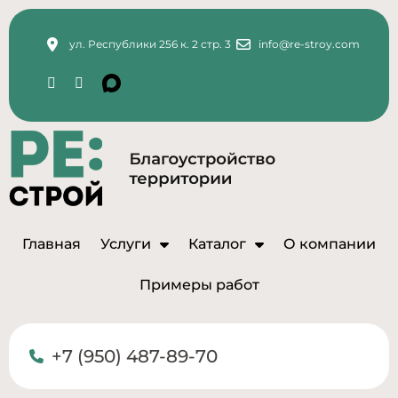
ул. Республики 256 к. 2 стр. 3
info@re-stroy.com
Главная
Услуги
Каталог
О компании
Примеры работ
+7 (950) 487-89-70