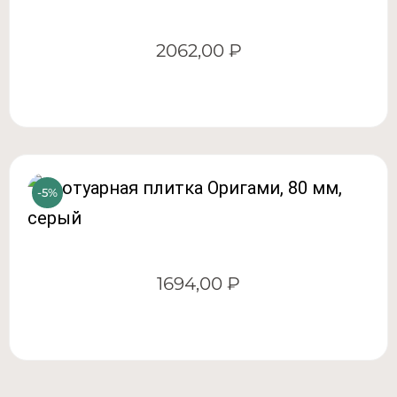
2062,00
₽
1694,00
₽