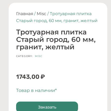
Главная
/
Misc
/ Тротуарная плитка
Старый город, 60 мм, гранит, желтый
Тротуарная плитка
Старый город, 60 мм,
гранит, желтый
CATEGORY:
MISC
1743,00
₽
Товар в наличии*
Заказать