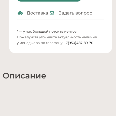
Доставка
Задать вопрос
* — у нас большой поток клиентов.
Пожалуйста уточняйте актуальность наличия
у менеджера по телефону:
+7(950)487-89-70
Описание