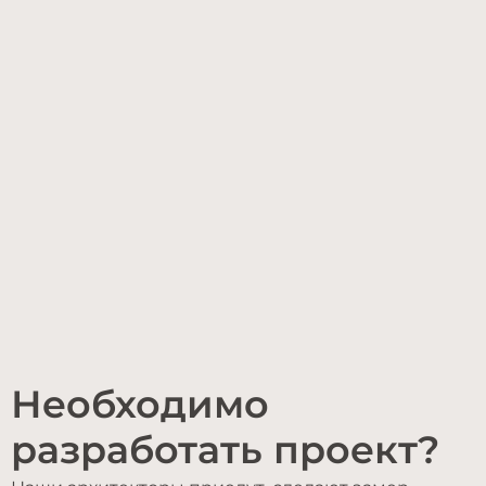
Необходимо
разработать проект?