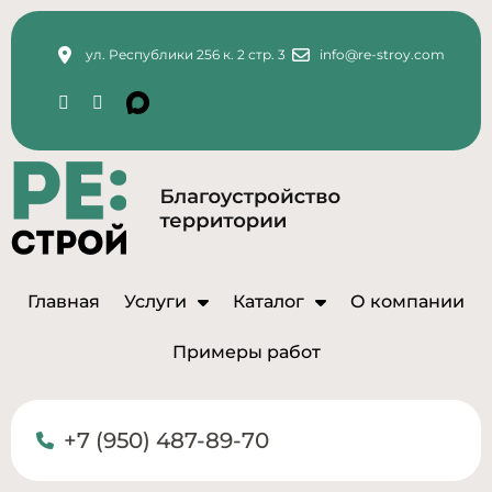
ул. Республики 256 к. 2 стр. 3
info@re-stroy.com
Главная
Услуги
Каталог
О компании
Примеры работ
+7 (950) 487-89-70