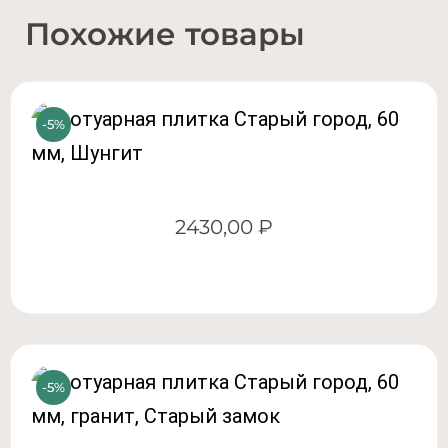
Похожие товары
2430,00
₽