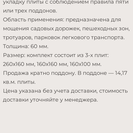
укладку плиты с соблюдением правила пяти
или трех поддонов.
Область применения: предназначена для
мощения садовых дорожек, пешеходных зон,
тротуаров, парковок легкового транспорта.
Толщина: 60 мм.
Размер: комплект состоит из 3-х плит:
260х160 мм, 160х160 мм, 160х100 мм.
Продажа кратно поддону. В поддоне — 14,17
кв.м. плиты.
Цена указана без учета доставки, стоимость
доставки уточняйте у менеджера.