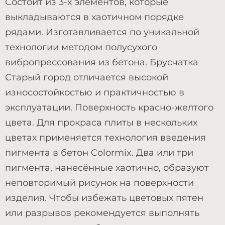
Состоит из 3-х элементов, которые
выкладываются в хаотичном порядке
рядами. Изготавливается по уникальной
технологии методом полусухого
вибропрессования из бетона. Брусчатка
Старый город отличается высокой
износостойкостью и практичностью в
эксплуатации. Поверхность красно-желтого
цвета. Для прокраса плиты в нескольких
цветах применяется технология введения
пигмента в бетон Colormix. Два или три
пигмента, нанесённые хаотично, образуют
неповторимый рисунок на поверхности
изделия. Чтобы избежать цветовых пятен
или разрывов рекомендуется выполнять