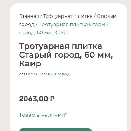
Главная
/
Тротуарная плитка
/
Старый
город
/ Тротуарная плитка Старый
город, 60 мм, Каир
Тротуарная плитка
Старый город, 60 мм,
Каир
CATEGORY:
СТАРЫЙ ГОРОД
2063,00
₽
Товар в наличии*