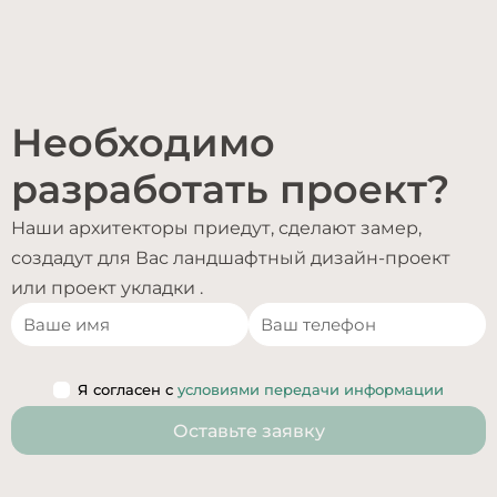
Необходимо
разработать проект?
Наши архитекторы приедут, сделают замер,
создадут для Вас ландшафтный дизайн-проект
или проект укладки .
Я согласен с
условиями передачи информации
Оставьте заявку