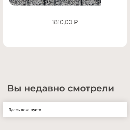
1810,00
₽
Вы недавно смотрели
Здесь пока пусто