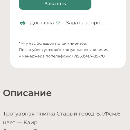
Заказать
Доставка
Задать вопрос
* — у нас большой поток клиентов.
Пожалуйста уточняйте актуальность наличия
у менеджера по телефону:
+7(950)487-89-70
Описание
Тротуарная плитка Старый город Б.1.Фсм.6,
цвет — Каир.