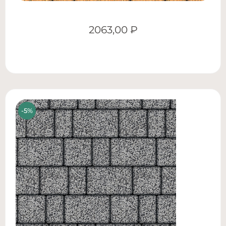
2063,00
₽