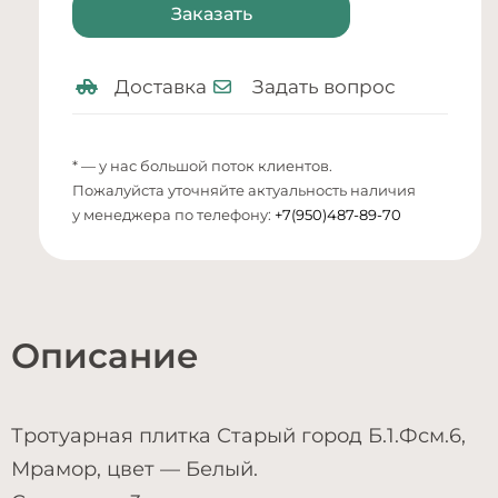
Заказать
Доставка
Задать вопрос
* — у нас большой поток клиентов.
Пожалуйста уточняйте актуальность наличия
у менеджера по телефону:
+7(950)487-89-70
Описание
Тротуарная плитка Старый город Б.1.Фсм.6,
Мрамор, цвет — Белый.