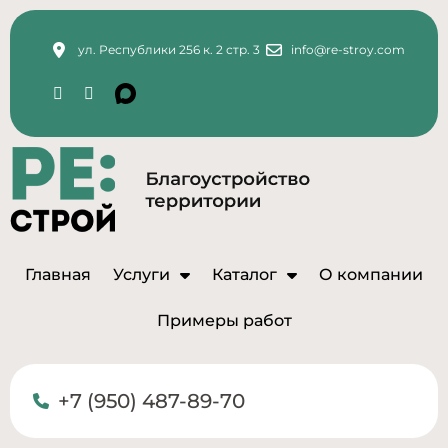
ул. Республики 256 к. 2 стр. 3
info@re-stroy.com
Главная
Услуги
Каталог
О компании
Примеры работ
+7 (950) 487-89-70