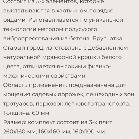
Состоит из 3-х элементов, которые
выкладываются в хаотичном порядке
рядами. Изготавливается по уникальной
технологии методом полусухого
вибропрессования из бетона. Брусчатка
Старый город изготовлена с добавлением
натуральной мраморной крошки белого
цвета, отличается высокими физико-
механическими свойствами.
Область применения: предназначена для
мощения садовых дорожек, пешеходных зон,
тротуаров, парковок легкового транспорта.
Толщина: 60 мм.
Размер: комплект состоит из 3-х плит:
260х160 мм, 160х160 мм, 160х100 мм.