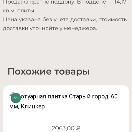
Продажа кратно поддону. В поддоне — 14,17
кв.м. плиты.
Цена указана без учета доставки, стоимость
доставки уточняйте у менеджера.
Похожие товары
2063,00
₽