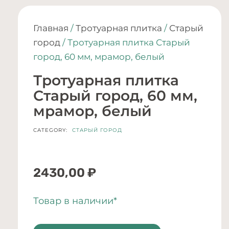
Главная
/
Тротуарная плитка
/
Старый
город
/ Тротуарная плитка Старый
город, 60 мм, мрамор, белый
Тротуарная плитка
Старый город, 60 мм,
мрамор, белый
CATEGORY:
СТАРЫЙ ГОРОД
2430,00
₽
Товар в наличии*