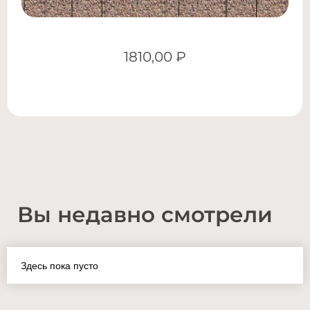
1810,00
₽
Вы недавно смотрели
Здесь пока пусто