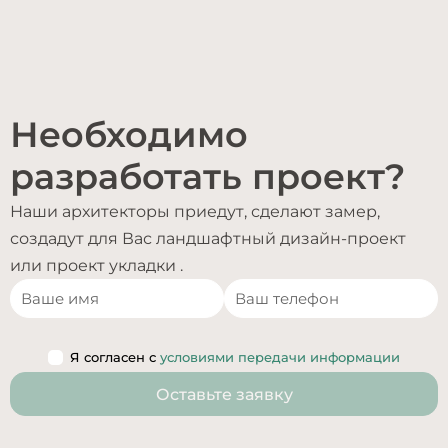
Необходимо
разработать проект?
Наши архитекторы приедут, сделают замер,
создадут для Вас ландшафтный дизайн-проект
или проект укладки .
Я согласен с
условиями передачи информации
Оставьте заявку