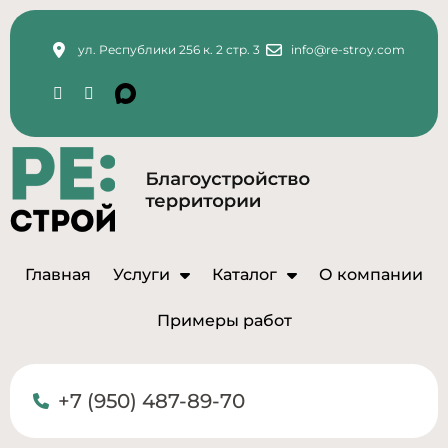
ул. Республики 256 к. 2 стр. 3
info@re-stroy.com
Главная
Услуги
Каталог
О компании
Примеры работ
+7 (950) 487-89-70