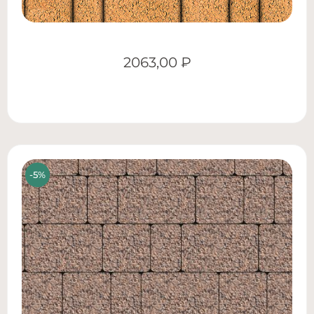
2063,00
₽