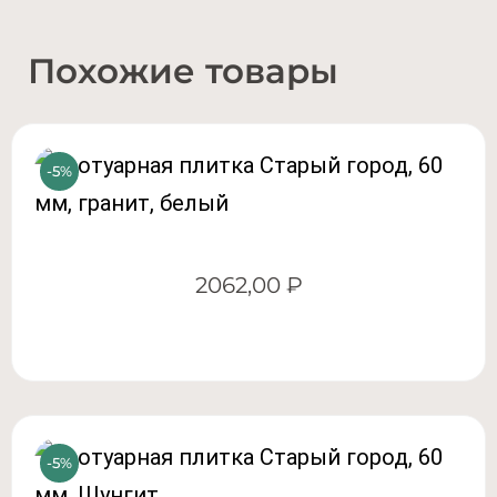
Похожие товары
2062,00
₽