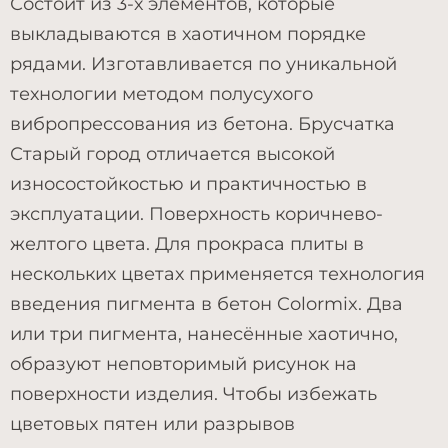
Состоит из 3-х элементов, которые
выкладываются в хаотичном порядке
рядами. Изготавливается по уникальной
технологии методом полусухого
вибропрессования из бетона. Брусчатка
Старый город отличается высокой
износостойкостью и практичностью в
эксплуатации. Поверхность коричнево-
желтого цвета. Для прокраса плиты в
нескольких цветах применяется технология
введения пигмента в бетон Colormix. Два
или три пигмента, нанесённые хаотично,
образуют неповторимый рисунок на
поверхности изделия. Чтобы избежать
цветовых пятен или разрывов