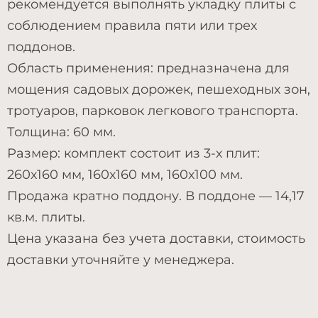
рекомендуется выполнять укладку плиты с
соблюдением правила пяти или трех
поддонов.
Область применения: предназначена для
мощения садовых дорожек, пешеходных зон,
тротуаров, парковок легкового транспорта.
Толщина: 60 мм.
Размер: комплект состоит из 3-х плит:
260х160 мм, 160х160 мм, 160х100 мм.
Продажа кратно поддону. В поддоне — 14,17
кв.м. плиты.
Цена указана без учета доставки, стоимость
доставки уточняйте у менеджера.