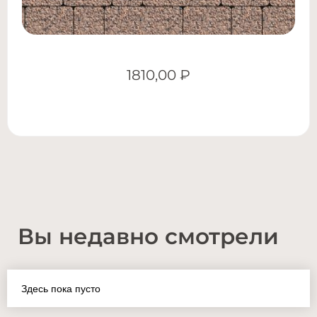
1810,00
₽
Вы недавно смотрели
Здесь пока пусто