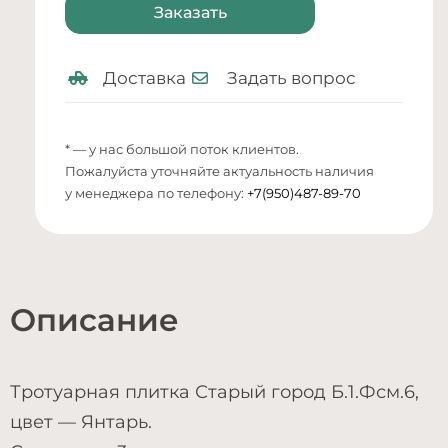
Заказать
Доставка
Задать вопрос
* — у нас большой поток клиентов.
Пожалуйста уточняйте актуальность наличия
у менеджера по телефону:
+7(950)487-89-70
Описание
Тротуарная плитка Старый город Б.1.Фсм.6,
цвет — Янтарь.