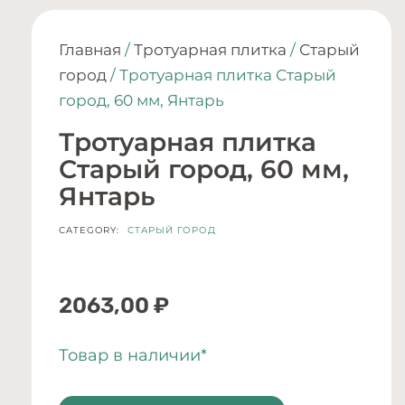
Главная
/
Тротуарная плитка
/
Старый
город
/ Тротуарная плитка Старый
город, 60 мм, Янтарь
Тротуарная плитка
Старый город, 60 мм,
Янтарь
CATEGORY:
СТАРЫЙ ГОРОД
2063,00
₽
Товар в наличии*