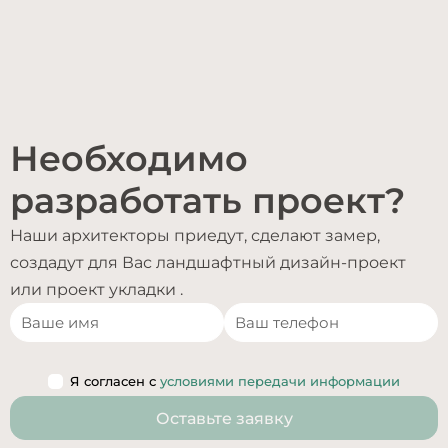
Необходимо
разработать проект?
Наши архитекторы приедут, сделают замер,
создадут для Вас ландшафтный дизайн-проект
или проект укладки .
Я согласен с
условиями передачи информации
Оставьте заявку