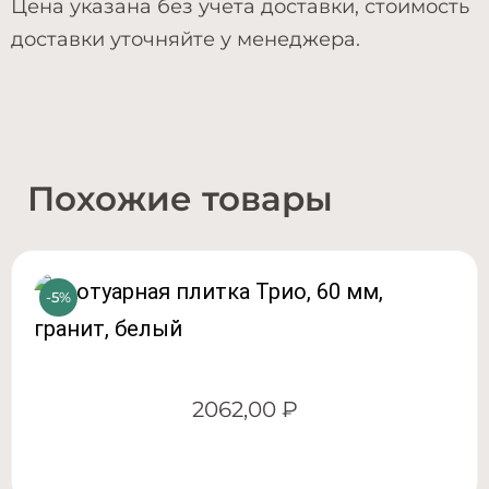
Цена указана без учета доставки, стоимость
доставки уточняйте у менеджера.
Похожие товары
2062,00
₽