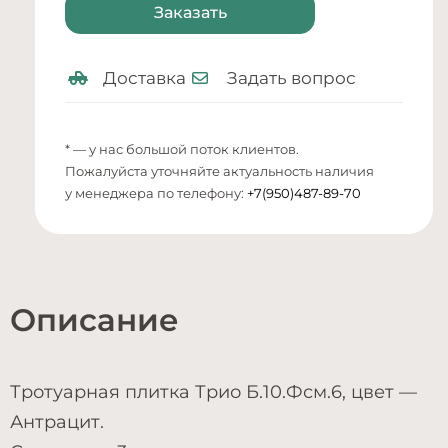
Заказать
Доставка
Задать вопрос
* — у нас большой поток клиентов.
Пожалуйста уточняйте актуальность наличия
у менеджера по телефону:
+7(950)487-89-70
Описание
Тротуарная плитка Трио Б.10.Фсм.6, цвет —
Антрацит.