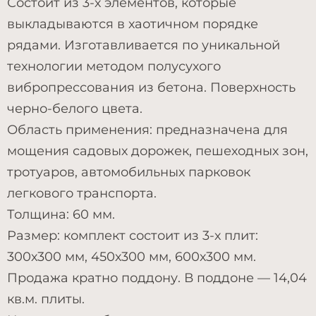
Состоит из 3-х элементов, которые
выкладываются в хаотичном порядке
рядами. Изготавливается по уникальной
технологии методом полусухого
вибропрессования из бетона. Поверхность
черно-белого цвета.
Область применения: предназначена для
мощения садовых дорожек, пешеходных зон,
тротуаров, автомобильных парковок
легкового транспорта.
Толщина: 60 мм.
Размер: комплект состоит из 3-х плит:
300х300 мм, 450х300 мм, 600х300 мм.
Продажа кратно поддону. В поддоне — 14,04
кв.м. плиты.