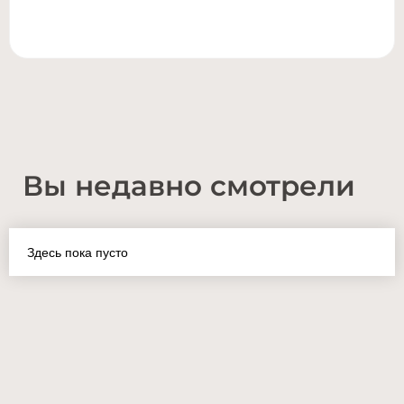
Вы недавно смотрели
Здесь пока пусто