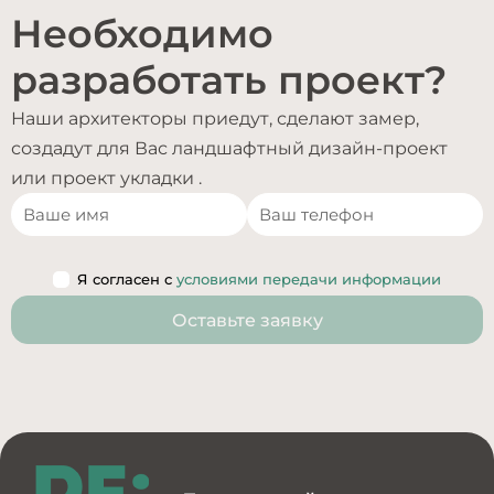
Необходимо
разработать проект?
Наши архитекторы приедут, сделают замер,
создадут для Вас ландшафтный дизайн-проект
или проект укладки .
Я согласен с
условиями передачи информации
Оставьте заявку