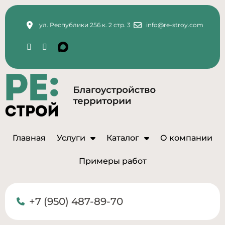
ул. Республики 256 к. 2 стр. 3
info@re-stroy.com
Главная
Услуги
Каталог
О компании
Примеры работ
+7 (950) 487-89-70