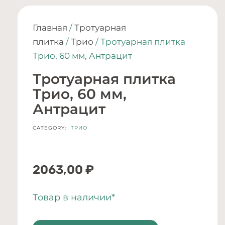
Главная
/
Тротуарная
плитка
/
Трио
/ Тротуарная плитка
Трио, 60 мм, Антрацит
Тротуарная плитка
Трио, 60 мм,
Антрацит
CATEGORY:
ТРИО
2063,00
₽
Товар в наличии*