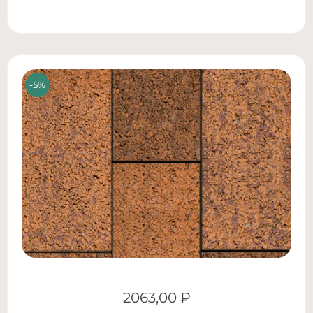
2063,00
₽