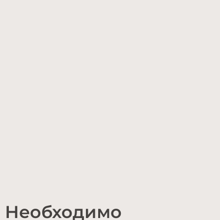
Необходимо