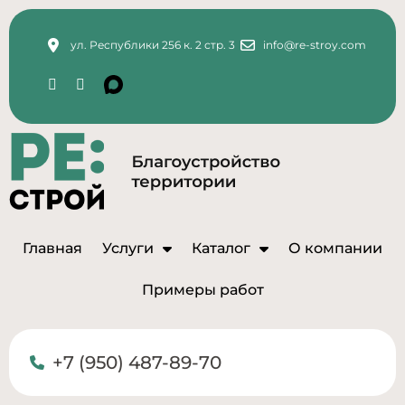
ул. Республики 256 к. 2 стр. 3
info@re-stroy.com
Главная
Услуги
Каталог
О компании
Примеры работ
+7 (950) 487-89-70