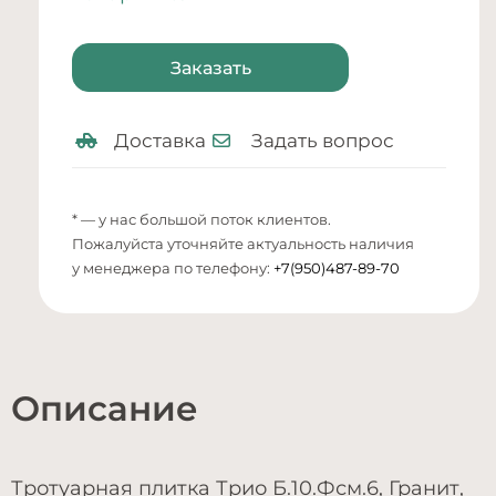
Заказать
Доставка
Задать вопрос
* — у нас большой поток клиентов.
Пожалуйста уточняйте актуальность наличия
у менеджера по телефону:
+7(950)487-89-70
Описание
Тротуарная плитка Трио Б.10.Фсм.6, Гранит,