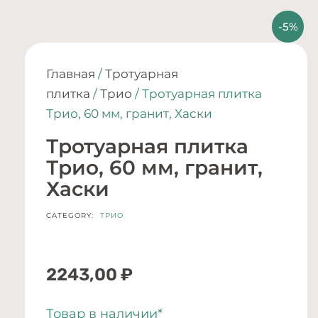
Главная
/
Тротуарная
плитка
/
Трио
/ Тротуарная плитка
Трио, 60 мм, гранит, Хаски
Тротуарная плитка
Трио, 60 мм, гранит,
Хаски
CATEGORY:
ТРИО
2243,00
₽
Товар в наличии*