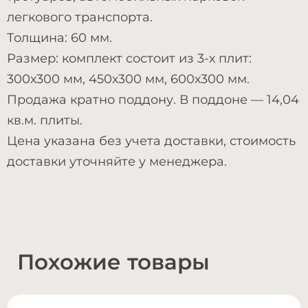
легкового транспорта.
Толщина: 60 мм.
Размер: комплект состоит из 3-х плит:
300х300 мм, 450х300 мм, 600х300 мм.
Продажа кратно поддону. В поддоне — 14,04
кв.м. плиты.
Цена указана без учета доставки, стоимость
доставки уточняйте у менеджера.
Похожие товары