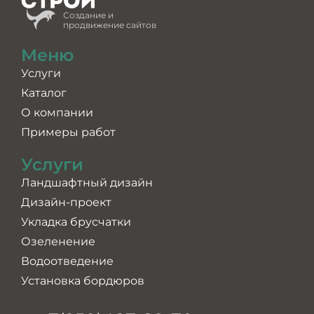
Создание и
продвижение сайтов
Меню
Услуги
Каталог
О компании
Примеры работ
Услуги
Ландшафтный дизайн
Дизайн-проект
Укладка брусчатки
Озеленение
Водоотведение
Установка бордюров