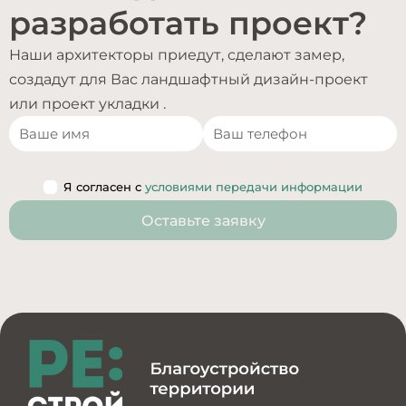
разработать проект?
Наши архитекторы приедут, сделают замер,
создадут для Вас ландшафтный дизайн-проект
или проект укладки .
Я согласен с
условиями передачи информации
Оставьте заявку