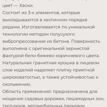
цвет — Хаски.
Состоит из 3-х элементов, которые
выкладываются в хаотичном порядке
рядами. Изготавливается по уникальной
технологии методом полусухого
вибропрессования из бетона. Поверхность
выполнена с оригинальной зернистой
фактурой бело-бежево-коричневого цвета.
Натуральная гранитная крошка в лицевом
слое изделий наделяет плитку приятной
шероховатостью, а также устойчивостью к
скольжению.
Область применения: предназначена для
мощения садовых дорожек, пешеходных зон,
тротуаров, автомобильных парковок