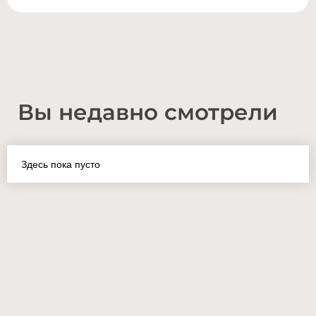
Вы недавно смотрели
Здесь пока пусто