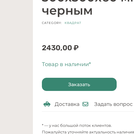
черным
CATEGORY:
КВАДРАТ
2430,00
₽
Товар в наличии*
Заказать
Доставка
Задать вопрос
* — у нас большой поток клиентов.
Пожалуйста уточняйте актуальность наличи