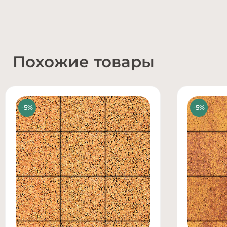
Похожие товары