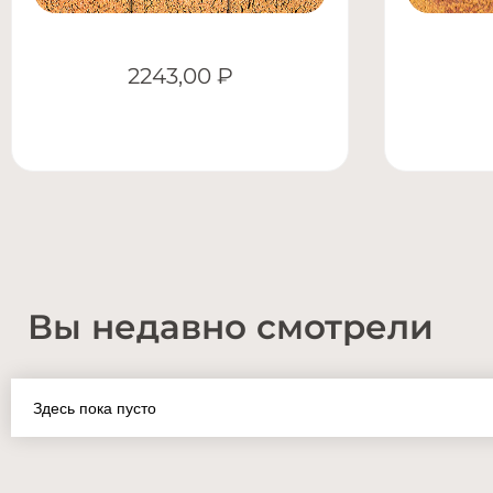
2243,00
₽
Вы недавно смотрели
Здесь пока пусто