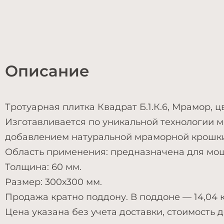
Описание
Тротуарная плитка Квадрат Б.1.К.6, Мрамор, 
Изготавливается по уникальной технологии м
добавлением натуральной мраморной крошки 
Область применения: предназначена для моще
Толщина: 60 мм.
Размер: 300х300 мм.
Продажа кратно поддону. В поддоне — 14,04 к
Цена указана без учета доставки, стоимость 