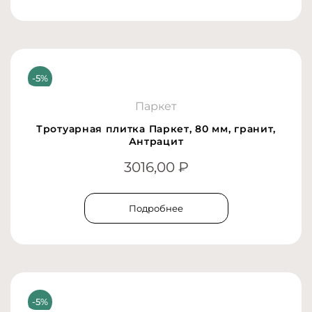
Паркет
Тротуарная плитка Паркет, 80 мм, гранит,
Антрацит
3016,00
₽
Подробнее