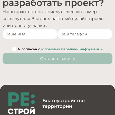
разработать проект?
Наши архитекторы приедут, сделают замер,
создадут для Вас ландшафтный дизайн-проект
или проект укладки .
Я согласен с
условиями передачи информации
Оставьте заявку