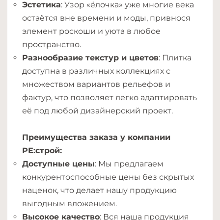
Эстетика
: Узор «ёлочка» уже многие века
остаётся вне времени и моды, привнося
элемент роскоши и уюта в любое
пространство.
Разнообразие текстур и цветов
: Плитка
доступна в различных коллекциях с
множеством вариантов рельефов и
фактур, что позволяет легко адаптировать
её под любой дизайнерский проект.
Преимущества заказа у компании
РЕ:строй:
Доступные цены
: Мы предлагаем
конкурентоспособные цены без скрытых
наценок, что делает нашу продукцию
выгодным вложением.
Высокое качество
: Вся наша продукция