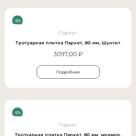
Паркет
Тротуарная плитка Паркет, 80 мм, Шунгит
3097,00
₽
Подробнее
Паркет
Тротуарная плитка Паркет, 80 мм, мрамор,