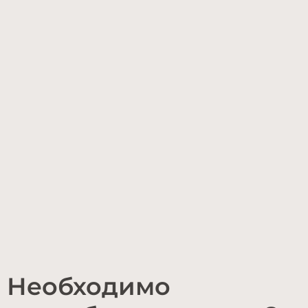
Необходимо