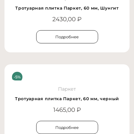
Тротуарная плитка Паркет, 60 мм, Шунгит
2430,00
₽
Подробнее
Паркет
Тротуарная плитка Паркет, 60 мм, черный
1465,00
₽
Подробнее