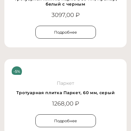
белый с черным
3097,00
₽
Подробнее
Паркет
Тротуарная плитка Паркет, 60 мм, серый
1268,00
₽
Подробнее