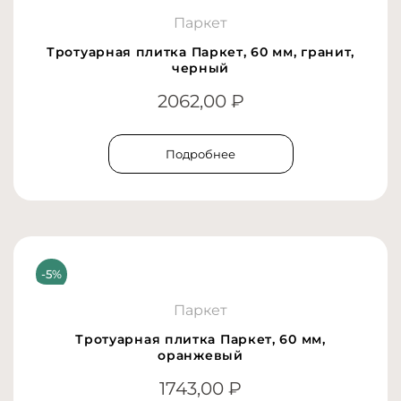
Паркет
Тротуарная плитка Паркет, 60 мм, гранит,
черный
2062,00
₽
Подробнее
Паркет
Тротуарная плитка Паркет, 60 мм,
оранжевый
1743,00
₽