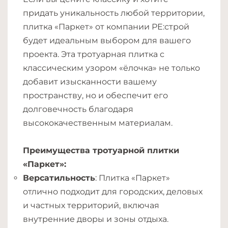
придать уникальность любой территории,
плитка «Паркет» от компании РЕ:строй
будет идеальным выбором для вашего
проекта. Эта тротуарная плитка с
классическим узором «ёлочка» не только
добавит изысканности вашему
пространству, но и обеспечит его
долговечность благодаря
высококачественным материалам.
Преимущества тротуарной плитки
«Паркет»:
Версатильность
: Плитка «Паркет»
отлично подходит для городских, деловых
и частных территорий, включая
внутренние дворы и зоны отдыха.