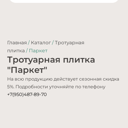
Главная
/
Каталог
/
Тротуарная
плитка
/ Паркет
Тротуарная плитка
"Паркет"
На всю продукцию действует сезонная скидка
5%. Подробности уточняйте по телефону
+7(950)487-89-70