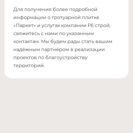
Для получения более подробной
информации о тротуарной плитке
«Паркет» и услугах компании РЕ:строй,
свяжитесь с нами по указанным
контактам. Мы будем рады стать вашим
надёжным партнёром в реализации
проектов по благоустройству
территорий.