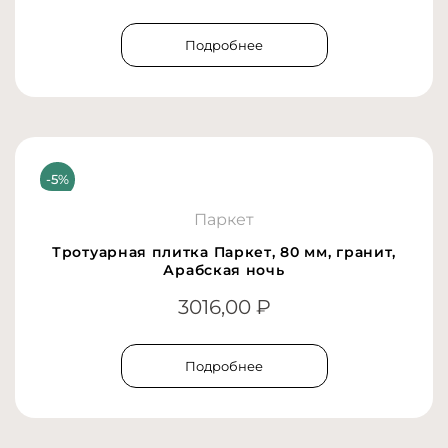
Подробнее
Паркет
Тротуарная плитка Паркет, 80 мм, гранит,
Арабская ночь
3016,00
₽
Подробнее