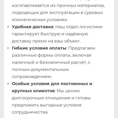
изготавливается из прочных материалов,
подходящих для эксплуатации в суровых
климатических условиях.
Удобная доставка
: Наш отдел логистики
гарантирует быструю и надёжную
доставку прямо на ваш объект.
Гибкие условия оплаты
: Предлагаем
различные формы оплаты, включая
наличный и безналичный расчёт, с
полным документальным
сопровождением.
Особые условия для постоянных и
крупных клиентов
: Мы ценим
долгосрочные отношения и готовы
предложить выгодные условия
сотрудничества.