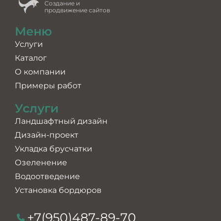
Создание и
продвижение сайтов
Меню
Услуги
Каталог
О компании
Примеры работ
Услуги
Ландшафтный дизайн
Дизайн-проект
Укладка брусчатки
Озеленение
Водоотведение
Установка бордюров
+7(950)487-89-70