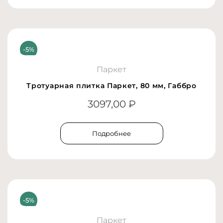
Паркет
Тротуарная плитка Паркет, 80 мм, Габбро
3097,00
₽
Подробнее
Паркет