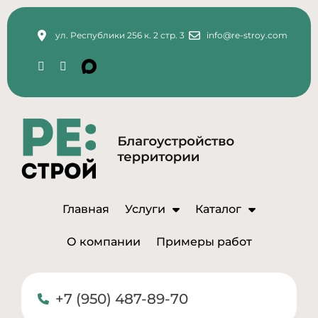
ул. Республики 256 к. 2 стр. 3
info@re-stroy.com
Главная
Услуги
Каталог
О компании
Примеры работ
+7 (950) 487-89-70