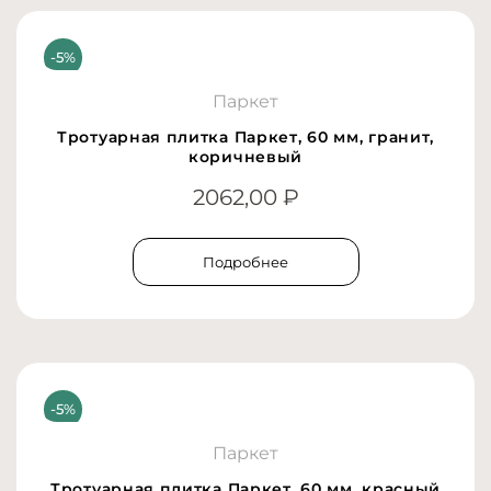
Паркет
Тротуарная плитка Паркет, 60 мм, гранит,
коричневый
2062,00
₽
Подробнее
Паркет
Тротуарная плитка Паркет, 60 мм, красный