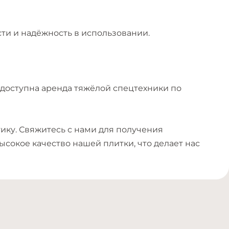
ти и надёжность в использовании.
 доступна аренда тяжёлой спецтехники по
етику. Свяжитесь с нами для получения
сокое качество нашей плитки, что делает нас