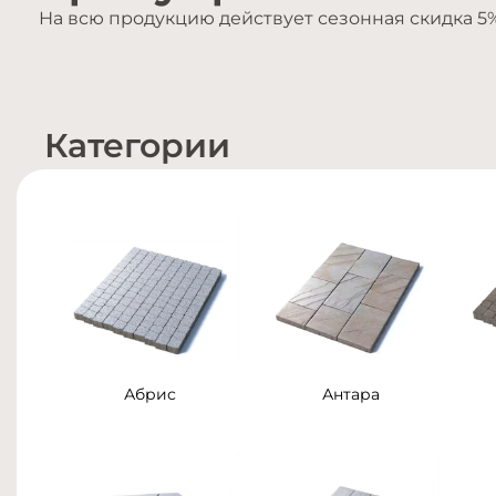
На всю продукцию действует сезонная скидка 5
Категории
Абрис
Антара