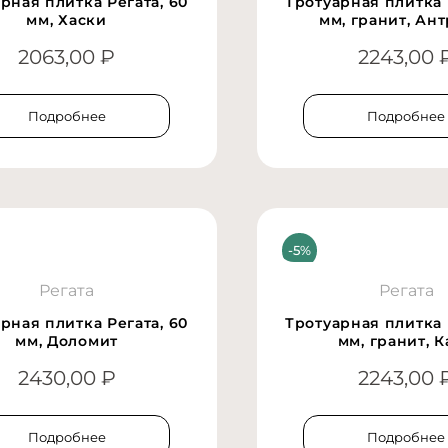
рная плитка Регата, 60
Тротуарная плитка 
мм, Хаски
мм, гранит, Ан
2063,00
₽
2243,00
Подробнее
Подробнее
Регата
Регата
рная плитка Регата, 60
Тротуарная плитка 
мм, Доломит
мм, гранит, 
2430,00
₽
2243,00
Подробнее
Подробнее