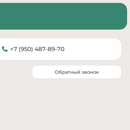
+7 (950) 487-89-70
Обратный звонок