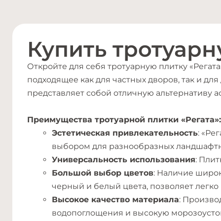
Купить тротуарн
Откройте для себя тротуарную плитку «Регата
подходящее как для частных дворов, так и дл
представляет собой отличную альтернативу а
Преимущества тротуарной плитки «Регата»:
Эстетическая привлекательность
: «Ре
выбором для разнообразных ландшафтн
Универсальность использования
: Пли
Большой выбор цветов
: Наличие широ
черный и белый цвета, позволяет легко
Высокое качество материала
: Произво
водопоглощения и высокую морозоусто